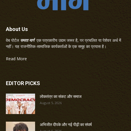
About Us
वेब पोर्टल
समता मार्ग
एक पत्रकारीय उद्यम जरूर है, पर प्रचलित या पेशेवर अर्थ में
नहीं। यह राजनीतिक-सामाजिक कार्यकर्ताओं के एक समूह का प्रयास है।
Read More
EDITOR PICKS
लोकतंत्र का संकट और समाज
August 5, 2026
अभिजीत दीपके और नई पीढ़ी का संघर्ष
August 5, 2026