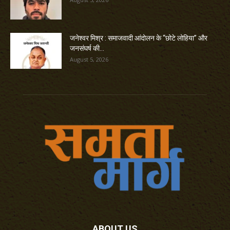
जनेश्वर मिश्र : समाजवादी आंदोलन के “छोटे लोहिया” और
जनसंघर्ष की...
August 5, 2026
ABOUT US