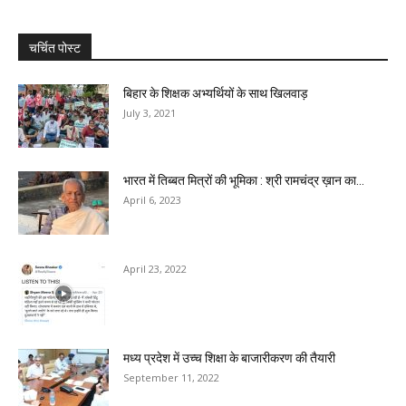
चर्चित पोस्ट
बिहार के शिक्षक अभ्यर्थियों के साथ खिलवाड़
July 3, 2021
भारत में तिब्बत मित्रों की भूमिका : श्री रामचंद्र ख़ान का...
April 6, 2023
April 23, 2022
मध्य प्रदेश में उच्च शिक्षा के बाजारीकरण की तैयारी
September 11, 2022