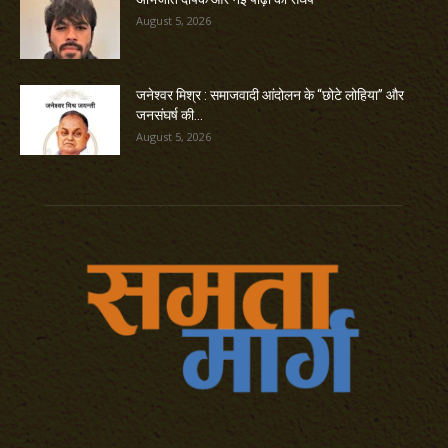
August 5, 2026
जनेश्वर मिश्र : समाजवादी आंदोलन के “छोटे लोहिया” और
जनसंघर्ष की...
August 5, 2026