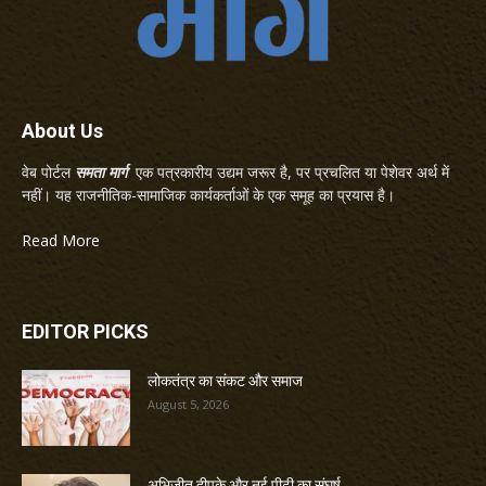
About Us
वेब पोर्टल
समता मार्ग
एक पत्रकारीय उद्यम जरूर है, पर प्रचलित या पेशेवर अर्थ में
नहीं। यह राजनीतिक-सामाजिक कार्यकर्ताओं के एक समूह का प्रयास है।
Read More
EDITOR PICKS
लोकतंत्र का संकट और समाज
August 5, 2026
अभिजीत दीपके और नई पीढ़ी का संघर्ष