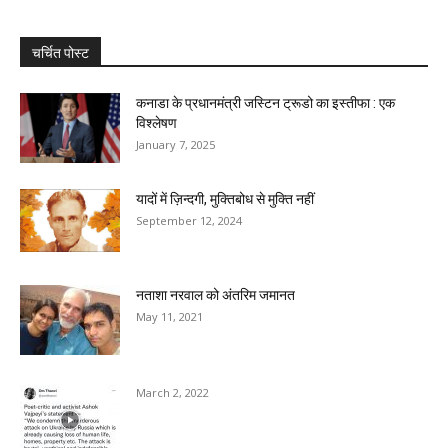
चर्चित पोस्ट
कनाडा के प्रधानमंत्री जस्टिन ट्रूडो का इस्तीफा : एक
विश्लेषण
January 7, 2025
यादों में ज़िन्दगी, मुक्तिबोध से मुक्ति नहीं
September 12, 2024
नताशा नरवाल को अंतरिम जमानत
May 11, 2021
March 2, 2022