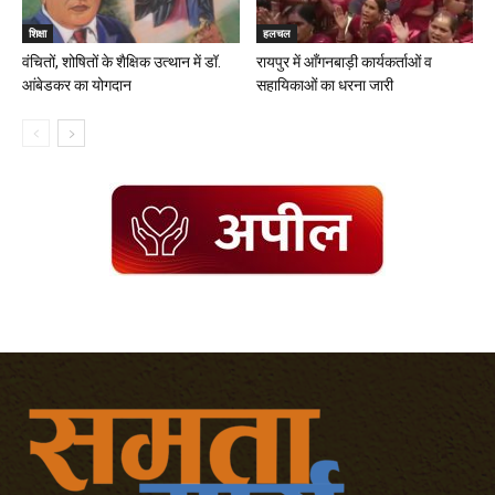
शिक्षा
हलचल
वंचितों, शोषितों के शैक्षिक उत्थान में डॉ.
रायपुर में आँगनबाड़ी कार्यकर्ताओं व
आंबेडकर का योगदान
सहायिकाओं का धरना जारी