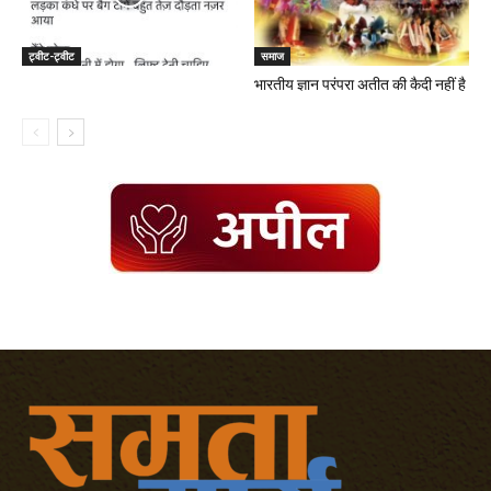
ट्वीट-ट्वीट
समाज
भारतीय ज्ञान परंपरा अतीत की कैदी नहीं है