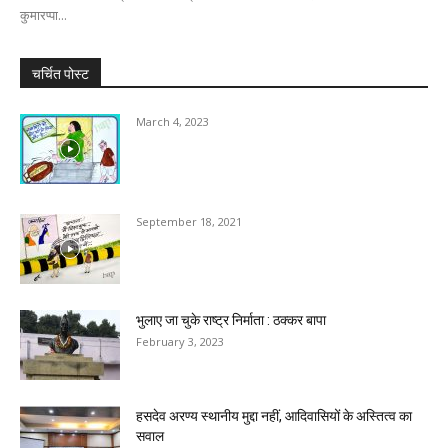
कुमारप्पा...
चर्चित पोस्ट
March 4, 2023
September 18, 2021
भुलाए जा चुके राष्ट्र निर्माता : ठक्कर बापा
February 3, 2023
हसदेव अरण्य स्थानीय मुद्दा नहीं, आदिवासियों के अस्तित्व का
सवाल