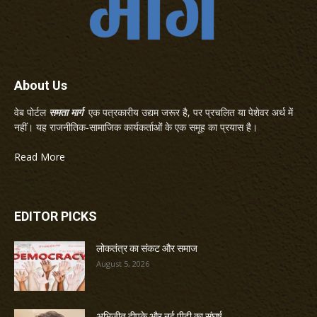
About Us
वेब पोर्टल
समता मार्ग
एक पत्रकारीय उद्यम जरूर है, पर प्रचलित या पेशेवर अर्थ में
नहीं। यह राजनीतिक-सामाजिक कार्यकर्ताओं के एक समूह का प्रयास है।
Read More
EDITOR PICKS
लोकतंत्र का संकट और समाज
August 5, 2026
अभिजीत दीपके और नई पीढ़ी का संघर्ष