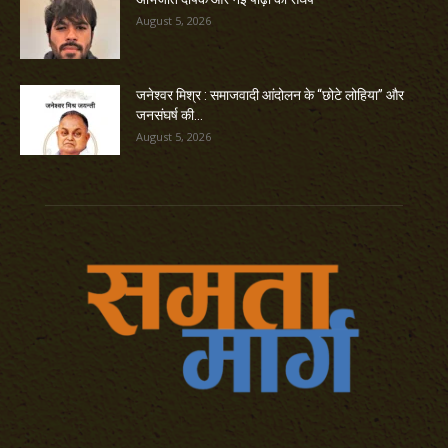
August 5, 2026
जनेश्वर मिश्र : समाजवादी आंदोलन के “छोटे लोहिया” और
जनसंघर्ष की...
August 5, 2026