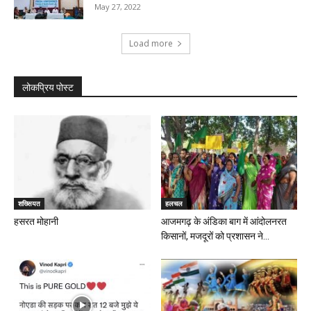
May 27, 2022
Load more
लोकप्रिय पोस्ट
शख्सियत
हलचल
हसरत मोहानी
आजमगढ़ के अंडिका बाग में आंदोलनरत
किसानों, मजदूरों को प्रशासन ने...