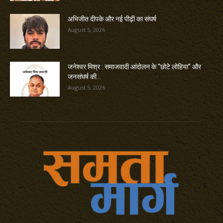
अभिजीत दीपके और नई पीढ़ी का संघर्ष
August 5, 2026
जनेश्वर मिश्र : समाजवादी आंदोलन के “छोटे लोहिया” और
जनसंघर्ष की...
August 5, 2026