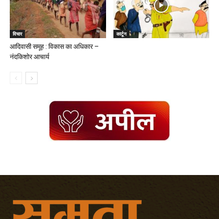
विचार
कार्टून
आदिवासी समूह : विकास का अधिकार –
नंदकिशोर आचार्य