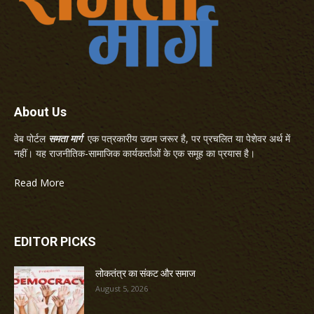
About Us
वेब पोर्टल
समता मार्ग
एक पत्रकारीय उद्यम जरूर है, पर प्रचलित या पेशेवर अर्थ में
नहीं। यह राजनीतिक-सामाजिक कार्यकर्ताओं के एक समूह का प्रयास है।
Read More
EDITOR PICKS
लोकतंत्र का संकट और समाज
August 5, 2026