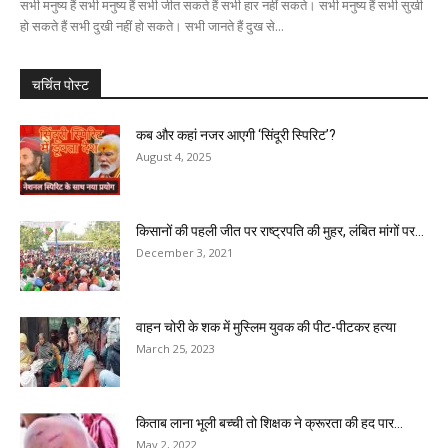
सभी मनुष्य हैं सभी मनुष्य हैं सभी जीत सकते हैं सभी हार नहीं सकते। सभी मनुष्य हैं सभी सुखी
हो सकते हैं सभी दुखी नहीं हो सकते। सभी जानते हैं दुख से...
चर्चित पोस्ट
कब और कहां नजर आएगी ‘सिंदूरी स्पिरिट’?
August 4, 2025
किसानों की पहली जीत पर राष्ट्रपति की मुहर, लंबित मांगों पर...
December 3, 2021
वाहन चोरी के शक में मुस्लिम युवक की पीट-पीटकर हत्या
March 25, 2023
किताब लाना भूली बच्ची तो शिक्षक ने क्रूरता की हद पार...
May 2, 2022