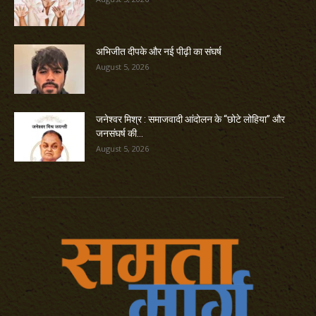
अभिजीत दीपके और नई पीढ़ी का संघर्ष
August 5, 2026
जनेश्वर मिश्र : समाजवादी आंदोलन के “छोटे लोहिया” और
जनसंघर्ष की...
August 5, 2026