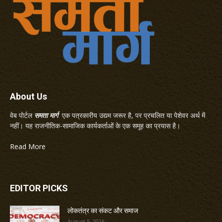
About Us
वेब पोर्टल
समता मार्ग
एक पत्रकारीय उद्यम जरूर है, पर प्रचलित या पेशेवर अर्थ में
नहीं। यह राजनीतिक-सामाजिक कार्यकर्ताओं के एक समूह का प्रयास है।
Read More
EDITOR PICKS
लोकतंत्र का संकट और समाज
August 5, 2026