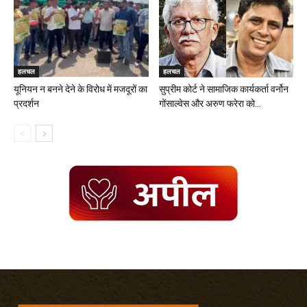
हलचल
हलचल
यूनियन न बनने देने के विरोध में मजदूरों का
सुप्रीम कोर्ट ने सामाजिक कार्यकर्ता वर्नोन
प्रदर्शन
गोंसाल्वेस और अरुण फरेरा को...