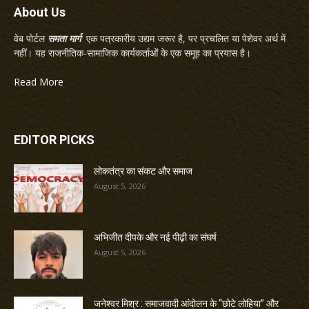
About Us
वेब पोर्टल
समता मार्ग
एक पत्रकारीय उद्यम जरूर है, पर प्रचलित या पेशेवर अर्थ में
नहीं। यह राजनीतिक-सामाजिक कार्यकर्ताओं के एक समूह का प्रयास है।
Read More
EDITOR PICKS
लोकतंत्र का संकट और समाज
August 5, 2026
अभिजीत दीपके और नई पीढ़ी का संघर्ष
August 5, 2026
जनेश्वर मिश्र : समाजवादी आंदोलन के “छोटे लोहिया” और