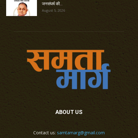
जनसंघर्ष की...
August 5, 2026
ABOUT US
Contact us:
samtamarg@gmail.com