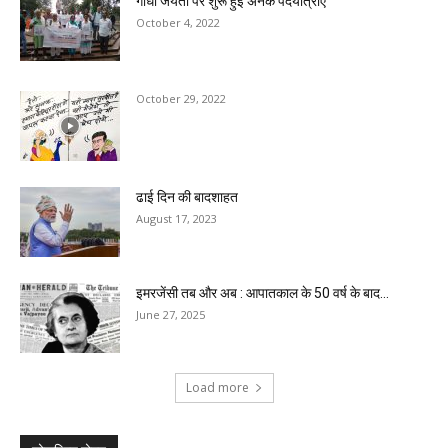
गांधी जयंती पर शुरू हुईं अनेक पदयात्राएं
October 4, 2022
October 29, 2022
ढाई दिन की बादशाहत
August 17, 2023
इमरजेंसी तब और अब : आपातकाल के 50 वर्ष के बाद...
June 27, 2025
Load more