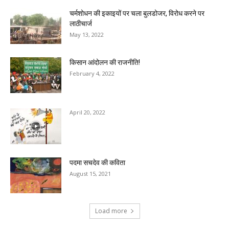
चर्मशोधन की इकाइयों पर चला बुलडोजर, विरोध करने पर
लाठीचार्ज
May 13, 2022
किसान आंदोलन की राजनीति!
February 4, 2022
April 20, 2022
पदमा सचदेव की कविता
August 15, 2021
Load more