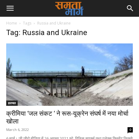
Home
Tags
Russia and Ukraine
Tag: Russia and Ukraine
हलचल
क्रीमिया ‘जल संकट ‘ ने रूस-यूक्रेन संघर्ष में नया मोर्चा
खोला
March 6, 2022
0
6 मार्च। जी जीरो मीडिया में 26 अगस्त 2021 को, विलिस स्पार्क्स तथा एलेक्स क्लिमेंट लिखते