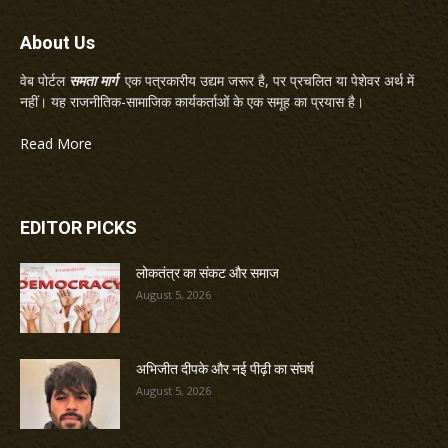
About Us
वेब पोर्टल
समता मार्ग
एक पत्रकारीय उद्यम जरूर है, पर प्रचलित या पेशेवर अर्थ में
नहीं। यह राजनीतिक-सामाजिक कार्यकर्ताओं के एक समूह का प्रयास है।
Read More
EDITOR PICKS
लोकतंत्र का संकट और समाज
August 5, 2026
अभिजीत दीपके और नई पीढ़ी का संघर्ष
August 5, 2026