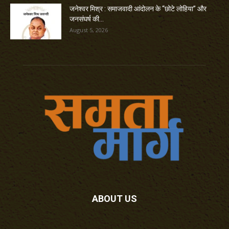
जनेश्वर मिश्र : समाजवादी आंदोलन के “छोटे लोहिया” और
जनसंघर्ष की...
August 5, 2026
ABOUT US