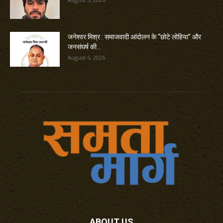
जनेश्वर मिश्र : समाजवादी आंदोलन के “छोटे लोहिया” और
जनसंघर्ष की...
August 5, 2026
ABOUT US