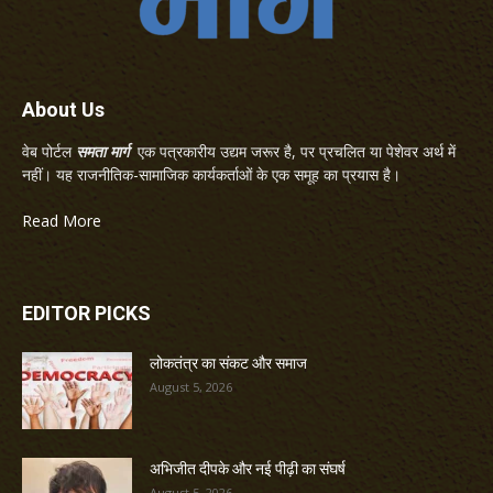
About Us
वेब पोर्टल
समता मार्ग
एक पत्रकारीय उद्यम जरूर है, पर प्रचलित या पेशेवर अर्थ में
नहीं। यह राजनीतिक-सामाजिक कार्यकर्ताओं के एक समूह का प्रयास है।
Read More
EDITOR PICKS
लोकतंत्र का संकट और समाज
August 5, 2026
अभिजीत दीपके और नई पीढ़ी का संघर्ष
August 5, 2026