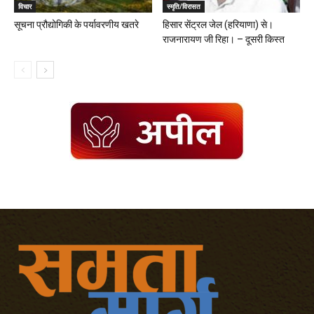
विचार
स्मृति/विरासत
सूचना प्रौद्योगिकी के पर्यावरणीय खतरे
हिसार सेंट्रल जेल (हरियाणा) से।
राजनारायण जी रिहा। – दूसरी किस्त