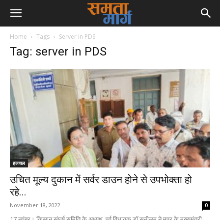
Home
Tags
Server in PDS
Tag: server in PDS
हलचल
उचित मूल्य दुकान में सर्वर डाउन होने से उपभोक्ता हो
रहे...
November 18, 2022
0
17 नवंबर। किसान संघर्ष समिति के अध्यक्ष, पूर्व विधायक डॉ सुनीलम ने मप्र के मुख्यमंत्री