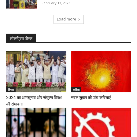
February 13, 2023
Load more
लोकप्रिय पोस्ट
विचार
कविता
2024 का आमचुनाव और संयुक्त विपक्ष
नवल शुक्ल की पांच कविताएं
की संभावना