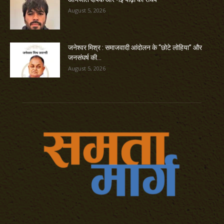
August 5, 2026
जनेश्वर मिश्र : समाजवादी आंदोलन के “छोटे लोहिया” और
जनसंघर्ष की...
August 5, 2026