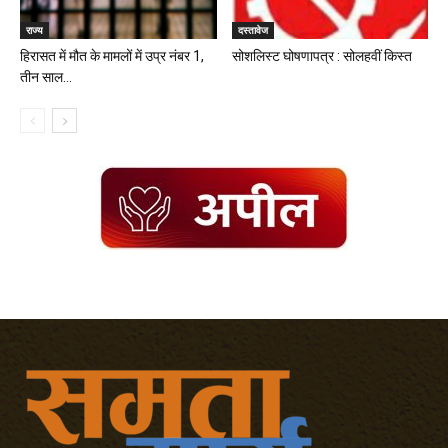
राज्य
दस्तावेज
हिरासत में मौत के मामलों में उप्र नंबर 1,
सोशलिस्ट घोषणापत्र : सोलहवीं किस्त
तीन साल...