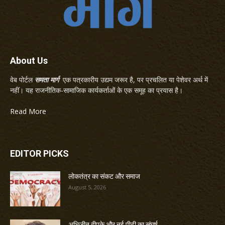
About Us
वेब पोर्टल
समता मार्ग
एक पत्रकारीय उद्यम जरूर है, पर प्रचलित या पेशेवर अर्थ में
नहीं। यह राजनीतिक-सामाजिक कार्यकर्ताओं के एक समूह का प्रयास है।
Read More
EDITOR PICKS
लोकतंत्र का संकट और समाज
August 5, 2026
अभिजीत दीपके और नई पीढ़ी का संघर्ष