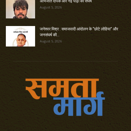
अभिजीत दीपके और नई पीढ़ी का संघर्ष
August 5, 2026
जनेश्वर मिश्र : समाजवादी आंदोलन के “छोटे लोहिया” और
जनसंघर्ष की...
August 5, 2026