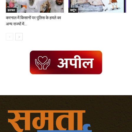
हलचल
कार्टून
करनाल में किसानों पर पुलिस के हमले का
अन्य राज्यों में...