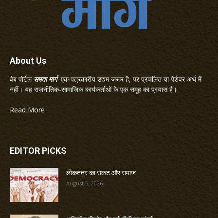
About Us
वेब पोर्टल
समता मार्ग
एक पत्रकारीय उद्यम जरूर है, पर प्रचलित या पेशेवर अर्थ में
नहीं। यह राजनीतिक-सामाजिक कार्यकर्ताओं के एक समूह का प्रयास है।
Read More
EDITOR PICKS
लोकतंत्र का संकट और समाज
August 5, 2026