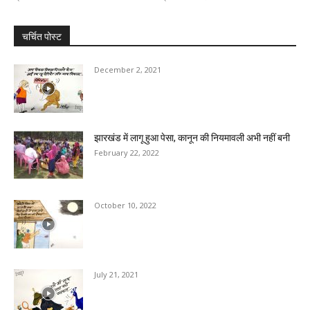
चर्चित पोस्ट
December 2, 2021
झारखंड में लागू हुआ पेसा, कानून की नियमावली अभी नहीं बनी
February 22, 2022
October 10, 2022
July 21, 2021