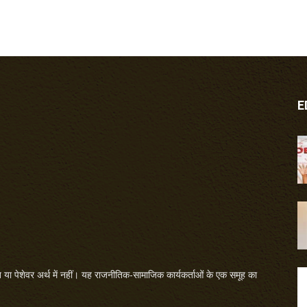
E
या पेशेवर अर्थ में नहीं। यह राजनीतिक-सामाजिक कार्यकर्ताओं के एक समूह का