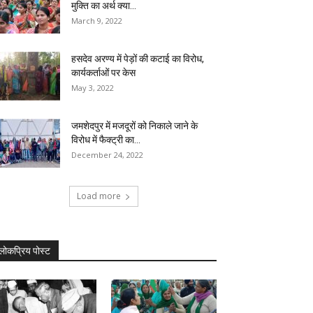
मुक्ति का अर्थ क्या...
March 9, 2022
हसदेव अरण्य में पेड़ों की कटाई का विरोध,
कार्यकर्ताओं पर केस
May 3, 2022
जमशेदपुर में मजदूरों को निकाले जाने के
विरोध में फैक्ट्री का...
December 24, 2022
Load more
लोकप्रिय पोस्ट