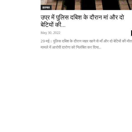
हलचल
उप्र में पुलिस दबिश के दौरान मां और दो
बेटियों की...
May 30, 2022
29 मई। पुलिस दबिश के दौरान जहर खाने से माँ और दो बेटियों की मौत
मामले में आरोपी दारोगा को निलंबित कर दिया...