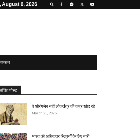
 August 6, 2026
्रकाशन
चर्चित पोस्ट
वे औरंगजेब नहीं लोकतंत्र की कब्र खोद रहे
March 25, 2025
भारत की अधिकतर स्त्रियों के लिए नारी