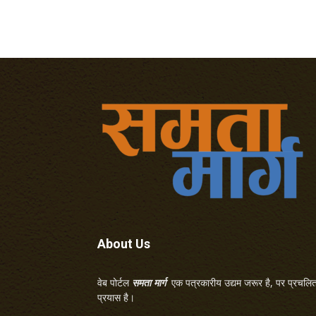
About Us
वेब पोर्टल
समता मार्ग
एक पत्रकारीय उद्यम जरूर है, पर प्रचलित 
प्रयास है।