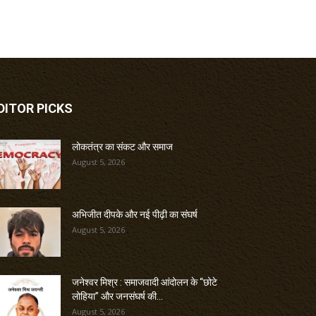
DITOR PICKS
लोकतंत्र का संकट और समाज
August 5, 2026
अभिजीत दीपके और नई पीढ़ी का संघर्ष
August 5, 2026
जनेश्वर मिश्र : समाजवादी आंदोलन के “छोटे
लोहिया” और जनसंघर्ष की...
August 5, 2026