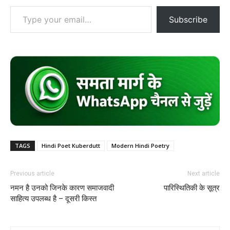
Type your email…
Subscribe
TAGS
Hindi Poet Kuberdutt
Modern Hindi Poetry
Previous article
Next article
नमन है उनको जिनके कारण समाजवादी
पारिस्थितिकी के सूत्र
साहित्य उपलब्ध है – दूसरी किस्त