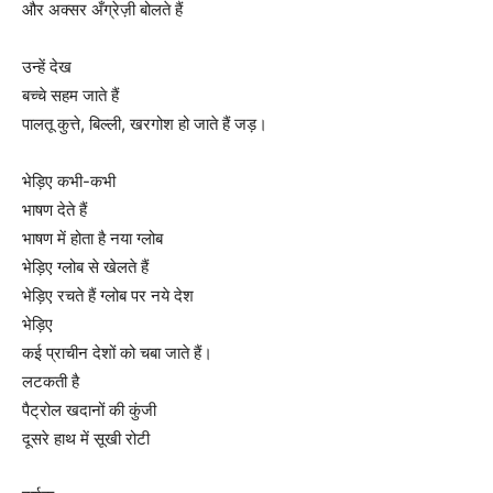
और अक्सर अँग्रेज़ी बोलते हैं
उन्हें देख
बच्चे सहम जाते हैं
पालतू कुत्ते, बिल्ली, खरगोश हो जाते हैं जड़।
भेड़िए कभी-कभी
भाषण देते हैं
भाषण में होता है नया ग्लोब
भेड़िए ग्लोब से खेलते हैं
भेड़िए रचते हैं ग्लोब पर नये देश
भेड़िए
कई प्राचीन देशों को चबा जाते हैं।
लटकती है
पैट्रोल खदानों की कुंजी
दूसरे हाथ में सूखी रोटी