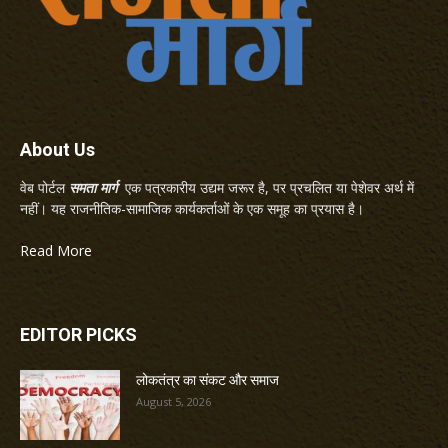
About Us
वेब पोर्टल
समता मार्ग
एक पत्रकारीय उद्यम जरूर है, पर प्रचलित या पेशेवर अर्थ में
नहीं। यह राजनीतिक-सामाजिक कार्यकर्ताओं के एक समूह का प्रयास है।
Read More
EDITOR PICKS
लोकतंत्र का संकट और समाज
August 5, 2026