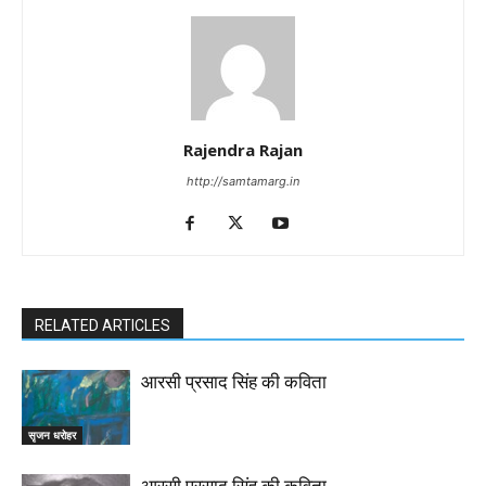
Rajendra Rajan
http://samtamarg.in
RELATED ARTICLES
आरसी प्रसाद सिंह की कविता
सृजन धरोहर