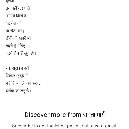
दर्शक
तय नहीं कर पाते
नमस्ते किसे दें
पैट्रोल को
या रोटी को।
टीवी की ख़बरें भी
गढ़ते हैं भेड़िए
पढ़ते हैं उन्हें ख़ुद ही।
रक्तस्राव करती
पिक्चर-ट्यूब में
नहीं है बिजली का करण्ट
दर्शक का लहू है।
Discover more from समता मार्ग
Subscribe to get the latest posts sent to your email.