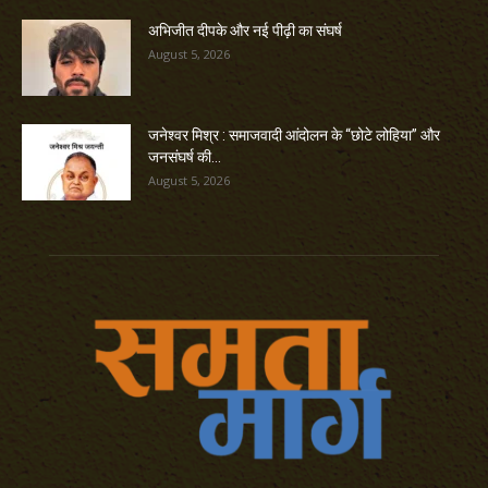
अभिजीत दीपके और नई पीढ़ी का संघर्ष
August 5, 2026
जनेश्वर मिश्र : समाजवादी आंदोलन के “छोटे लोहिया” और
जनसंघर्ष की...
August 5, 2026