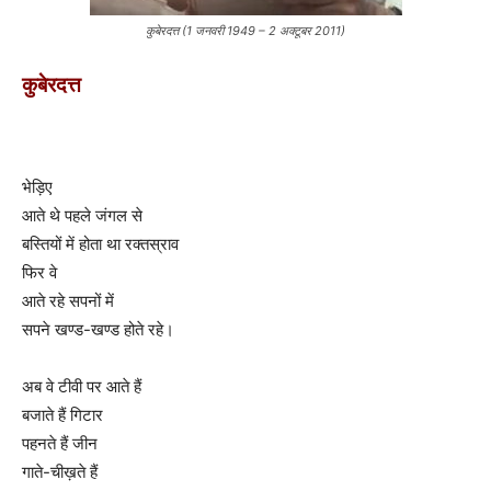
कुबेरदत्त (1 जनवरी 1949 – 2 अक्टूबर 2011)
कुबेरदत्त
भेड़िए
आते थे पहले जंगल से
बस्तियों में होता था रक्तस्राव
फिर वे
आते रहे सपनों में
सपने खण्ड-खण्ड होते रहे।
अब वे टीवी पर आते हैं
बजाते हैं गिटार
पहनते हैं जीन
गाते-चीख़ते हैं