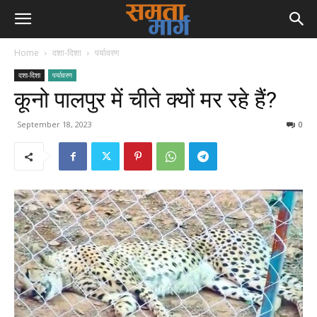
Home
दशा-दिशा
पर्यावरण
दशा-दिशा
पर्यावरण
कूनो पालपुर में चीते क्यों मर रहे हैं?
September 18, 2023
0