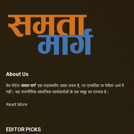
About Us
वेब पोर्टल
समता मार्ग
एक पत्रकारीय उद्यम जरूर है, पर प्रचलित या पेशेवर अर्थ में
नहीं। यह राजनीतिक-सामाजिक कार्यकर्ताओं के एक समूह का प्रयास है।
Read More
EDITOR PICKS