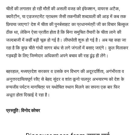
चीतों की लगातार हो रही मौतों की असली वजह को इंफेक्शन, वायरस अटैक,
क्वारेंटीन, या एडजस्टमेंट प्राब्लम जैसी तकनीकी शब्दावली की आड़ में कब तक
छिपाया जाएगा? देश में चीता की पुनर्बसाहट का प्रधानमंत्री जी का विचार बिल्कुल
ठीक था, लेकिन ऐसा प्रतीत होता है कि बिना समुचित तैयारी के चीता लाने की
जल्दबाजी में कहीं बड़ी चूक हो गई है। लीपापोती शुरू हो गई है।‌ अब यह कहा जा
रहा है कि कुछ चीते गांधी सागर बांध से लगे जंगलों में बसाए जाएंगे। कुल मिलाकर
गड़बड़ी के लिए जिम्मेदार अधिकारी अपने बचाव की राह ढूंढ़ ही लेंगे।
बहरहाल, मध्यप्रदेश सरकार व उसके वन विभाग की अदूरदर्शिता, अगंभीरता व
अनुत्तरदायित्वपूर्ण रवैए से बेहद सुंदर व शांत कूनो पालपुर अभयारण्य को देश के
वन्यजीव पर्यटन मानचित्र पर यथोचित स्थान मिलने का सपना एक बार फिर
अधूरा होता दिखाई दे रहा है।
प्रस्तुति : विनोद कोचर