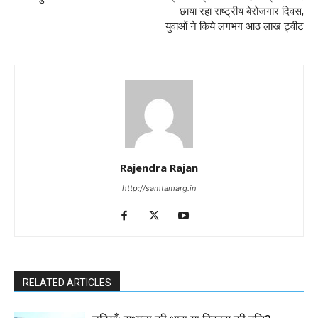
छाया रहा राष्ट्रीय बेरोजगार दिवस,
युवाओं ने किये लगभग आठ लाख ट्वीट
Rajendra Rajan
http://samtamarg.in
RELATED ARTICLES