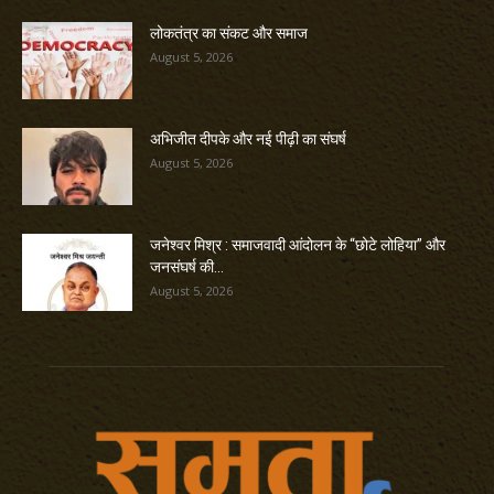
लोकतंत्र का संकट और समाज
August 5, 2026
अभिजीत दीपके और नई पीढ़ी का संघर्ष
August 5, 2026
जनेश्वर मिश्र : समाजवादी आंदोलन के “छोटे लोहिया” और
जनसंघर्ष की...
August 5, 2026