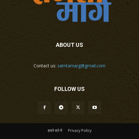
ABOUT US
Contact us:
samtamarg@gmail.com
FOLLOW US
हमारे बारे में
Privacy Policy