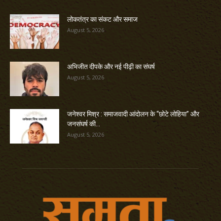
लोकतंत्र का संकट और समाज
August 5, 2026
अभिजीत दीपके और नई पीढ़ी का संघर्ष
August 5, 2026
जनेश्वर मिश्र : समाजवादी आंदोलन के “छोटे लोहिया” और
जनसंघर्ष की...
August 5, 2026