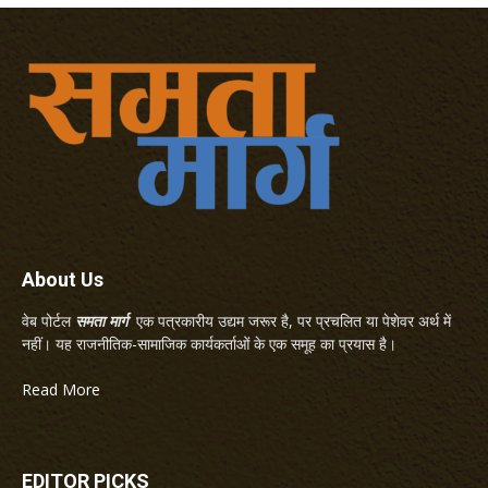
About Us
वेब पोर्टल
समता मार्ग
एक पत्रकारीय उद्यम जरूर है, पर प्रचलित या पेशेवर अर्थ में
नहीं। यह राजनीतिक-सामाजिक कार्यकर्ताओं के एक समूह का प्रयास है।
Read More
EDITOR PICKS