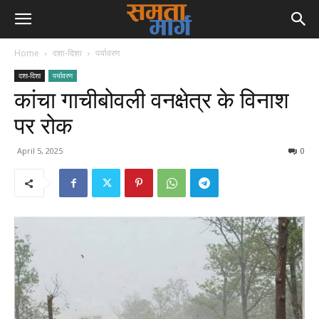
Home
दशा-दिशा
पर्यावरण
दशा-दिशा
पर्यावरण
कांचा गाचीबोवली वनक्षेत्र के विनाश
पर रोक
April 5, 2025
0