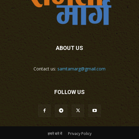
ABOUT US
Contact us:
samtamarg@gmail.com
FOLLOW US
हमारे बारे में
Privacy Policy