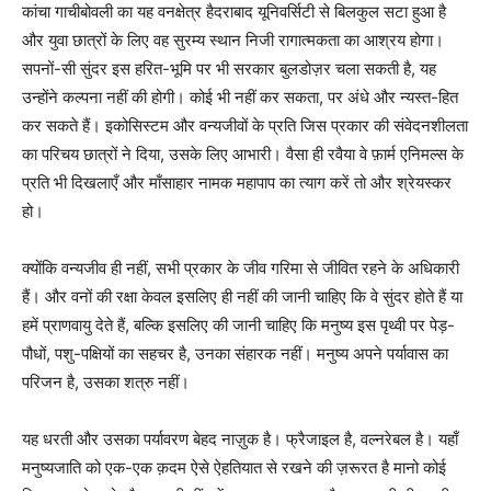
कांचा गाचीबोवली का यह वनक्षेत्र हैदराबाद यूनिवर्सिटी से बिलकुल सटा हुआ है
और युवा छात्रों के लिए वह सुरम्य स्थान निजी रागात्मकता का आश्रय होगा।
सपनों-सी सुंदर इस हरित-भूमि पर भी सरकार बुलडोज़र चला सकती है, यह
उन्होंने कल्पना नहीं की होगी। कोई भी नहीं कर सकता, पर अंधे और न्यस्त-हित
कर सकते हैं। इकोसिस्टम और वन्यजीवों के प्रति जिस प्रकार की संवेदनशीलता
का परिचय छात्रों ने दिया, उसके लिए आभारी। वैसा ही रवैया वे फ़ार्म एनिमल्स के
प्रति भी दिखलाएँ और माँसाहार नामक महापाप का त्याग करें तो और श्रेयस्कर
हो।
क्योंकि वन्यजीव ही नहीं, सभी प्रकार के जीव गरिमा से जीवित रहने के अधिकारी
हैं। और वनों की रक्षा केवल इसलिए ही नहीं की जानी चाहिए कि वे सुंदर होते हैं या
हमें प्राणवायु देते हैं, बल्कि इसलिए की जानी चाहिए कि मनुष्य इस पृथ्वी पर पेड़-
पौधों, पशु-पक्षियों का सहचर है, उनका संहारक नहीं। मनुष्य अपने पर्यावास का
परिजन है, उसका शत्रु नहीं।
यह धरती और उसका पर्यावरण बेहद नाज़ुक है। फ्रैजाइल है, वल्नरेबल है। यहाँ
मनुष्यजाति को एक-एक क़दम ऐसे ऐहतियात से रखने की ज़रूरत है मानो कोई