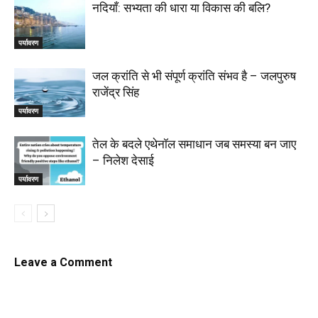
नदियाँ: सभ्यता की धारा या विकास की बलि?
पर्यावरण
जल क्रांति से भी संपूर्ण क्रांति संभव है – जलपुरुष
राजेंद्र सिंह
पर्यावरण
तेल के बदले एथेनॉल समाधान जब समस्या बन जाए
– निलेश देसाई
पर्यावरण
Leave a Comment