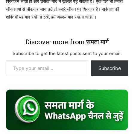
प्रियजन सोता हो और उसकी नींद में ख़लल पड़ सकता है। एक पक्षी भी हमारी
जीवनचर्या से चौंककर जाग उठे तो हमारे जीवन पर धिक्कार है। सर्वनाश की
शक्तियाँ यह याद रखें ना रखें, हमें अवश्य याद रखना चाहिए।
Discover more from समता मार्ग
Subscribe to get the latest posts sent to your email.
Type your email…
Subscribe