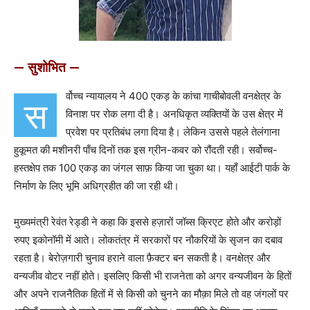
— सुशोभित —
र्वोच्च न्यायालय ने 400 एकड़ के कांचा गाचीबोवली वनक्षेत्र के
स
विनाश पर रोक लगा दी है। अनधिकृत व्य​क्तियों के उस क्षेत्र में
प्रवेश पर प्रतिबंध लगा दिया है। लेकिन उससे पहले तेलंगाना
हुकूमत की मशीनरी पाँच दिनों तक इस ग्रीन-कवर को रौंदती रही। सर्वोच्च-
हस्तक्षेप तक 100 एकड़ का जंगल साफ़ किया जा चुका था। यहाँ आईटी पार्क के
निर्माण के लिए भूमि अधिग्रहीत की जा रही थी।
मुख्यमंत्री रेवंत रेड्डी ने कहा कि इससे हज़ारों जॉब्स ​क्रिएट होते और करोड़ों
रुपए इकोनॉमी में आते। लोकतंत्र में सरकारों पर नौकरियों के सृजन का दबाव
रहता है। बेरोज़गारी चुनाव हराने वाला फ़ैक्टर बन सकती है। वनक्षेत्र और
वन्यजीव वोटर नहीं होते। इसलिए किसी भी राजनेता को अगर वन्यजीवन के हितों
और अपने राजनैतिक हितों में से किसी को चुनने का मौक़ा मिले तो वह जंगलों पर