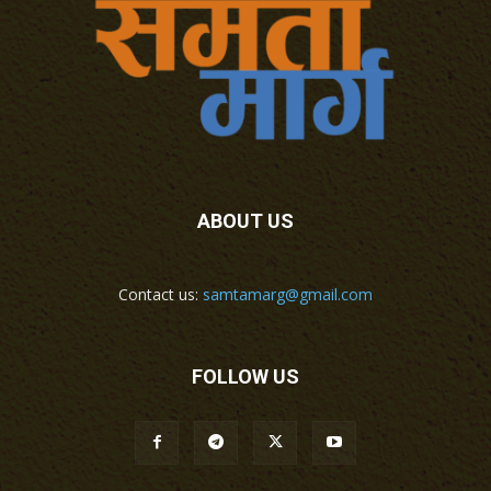
ABOUT US
Contact us:
samtamarg@gmail.com
FOLLOW US