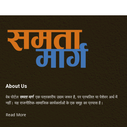
About Us
वेब पोर्टल
समता मार्ग
एक पत्रकारीय उद्यम जरूर है, पर प्रचलित या पेशेवर अर्थ में
नहीं। यह राजनीतिक-सामाजिक कार्यकर्ताओं के एक समूह का प्रयास है।
Read More