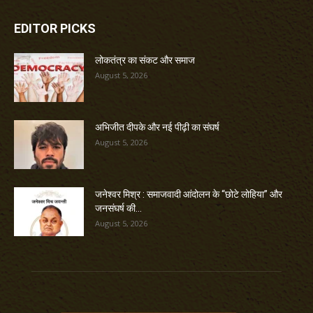
EDITOR PICKS
लोकतंत्र का संकट और समाज
August 5, 2026
अभिजीत दीपके और नई पीढ़ी का संघर्ष
August 5, 2026
जनेश्वर मिश्र : समाजवादी आंदोलन के “छोटे लोहिया” और
जनसंघर्ष की...
August 5, 2026