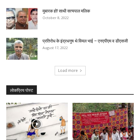
मुबारक हो! साथी सत्यपाल मलिक
October 8, 2022
प्रतिरोध के इंद्रधनुष थे विमल भाई – एनएपीएम व डीएसजी
August 17, 2022
Load more
लोकप्रिय पोस्ट