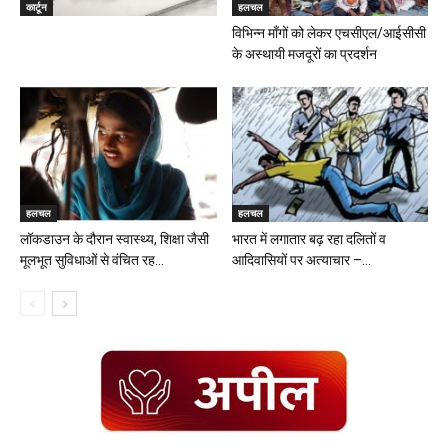
कार्टून
हलचल
विभिन्न माँगों को लेकर एचसीएल/आईसीसी
के अस्थायी मजदूरों का प्रदर्शन
हलचल
हलचल
लॉकडाउन के दौरान स्वास्थ्य, शिक्षा जैसी
भारत में लगातार बढ़ रहा दलितों व
मूलभूत सुविधाओं से वंचित रह...
आदिवासियों पर अत्याचार –...