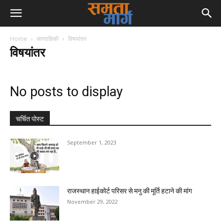
Home
साप्ताहिकी
विषयांतर
विषयांतर
No posts to display
चर्चित पोस्ट
September 1, 2023
राजस्थान हाईकोर्ट परिसर से मनु की मूर्ति हटाने की मांग
November 29, 2022