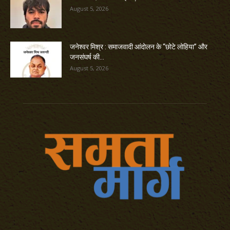
August 5, 2026
जनेश्वर मिश्र : समाजवादी आंदोलन के “छोटे लोहिया” और
जनसंघर्ष की...
August 5, 2026