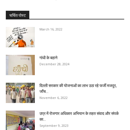
चर्चित पोस्ट
March 16, 2022
गांधी के बहाने
December 28, 2024
दिल्ली सरकार की योजनाओं का लाभ उठा रहे फर्जी मजदूर,
जाँच...
November 6, 2022
उप्र में रोजगार अधिकार अभियान के तहत संवाद और संपर्क
का...
September 9, 2023