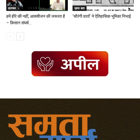
हलचल
ख़ास बात
हमें हीरे की नहीं, आक्सीजन की जरूरत है
‘चौरंगी वार्ता’ ने ऐतिहासिक भूमिका निभाई
– किसान संघर्ष...