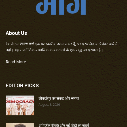
About Us
वेब पोर्टल
समता मार्ग
एक पत्रकारीय उद्यम जरूर है, पर प्रचलित या पेशेवर अर्थ में
नहीं। यह राजनीतिक-सामाजिक कार्यकर्ताओं के एक समूह का प्रयास है।
Read More
EDITOR PICKS
लोकतंत्र का संकट और समाज
August 5, 2026
अभिजीत दीपके और नई पीढ़ी का संघर्ष