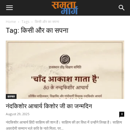
Home
Tags
किसी और का सपना
Tag: किसी और का सपना
हलचल
नंदकिशोर आचार्य किशोर जी का जन्मदिन
August 29, 2025
0
नंदकिशोर आचार्य हिंदी साहित्य की शान हैं। साहित्य की हर विधा में उन्होंने लिखा है। साहित्य
अकादेमी सम्मान भले कवि के नाते मिला, पर...