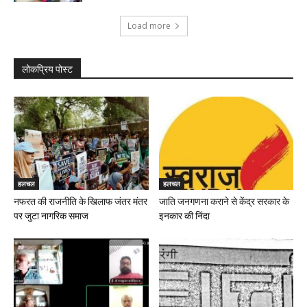
Load more
लोकप्रिय पोस्ट
हलचल
हलचल
नफरत की राजनीति के खिलाफ जंतर मंतर
जाति जनगणना कराने से केंद्र सरकार के
पर जुटा नागरिक समाज
इनकार की निंदा