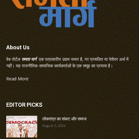
About Us
वेब पोर्टल
समता मार्ग
एक पत्रकारीय उद्यम जरूर है, पर प्रचलित या पेशेवर अर्थ में
नहीं। यह राजनीतिक-सामाजिक कार्यकर्ताओं के एक समूह का प्रयास है।
Read More
EDITOR PICKS
लोकतंत्र का संकट और समाज
August 5, 2026