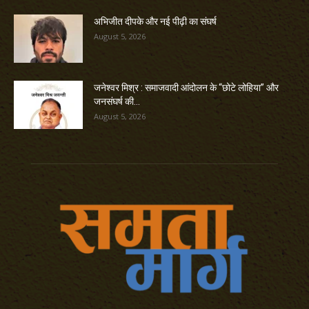
अभिजीत दीपके और नई पीढ़ी का संघर्ष
August 5, 2026
जनेश्वर मिश्र : समाजवादी आंदोलन के “छोटे लोहिया” और
जनसंघर्ष की...
August 5, 2026