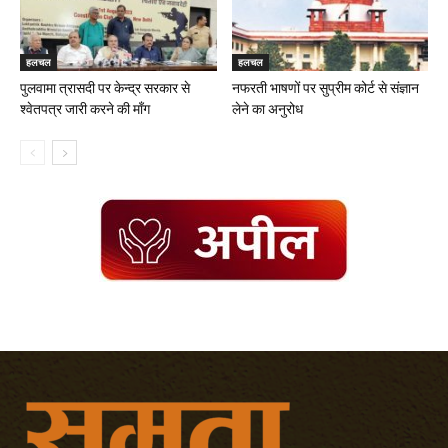
हलचल
हलचल
पुलवामा त्रासदी पर केन्द्र सरकार से
नफरती भाषणों पर सुप्रीम कोर्ट से संज्ञान
श्वेतपत्र जारी करने की मॉंग
लेने का अनुरोध