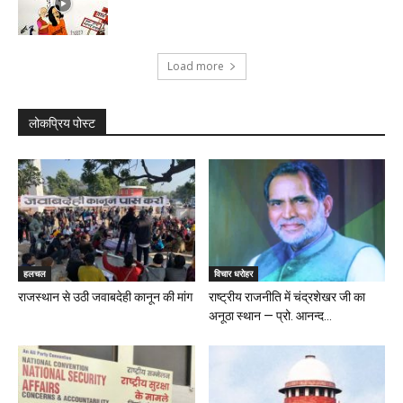
Load more
लोकप्रिय पोस्ट
हलचल
विचार धरोहर
राजस्थान से उठी जवाबदेही कानून की मांग
राष्ट्रीय राजनीति में चंद्रशेखर जी का
अनूठा स्थान — प्रो. आनन्द...