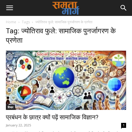
Home
Tags
ज्योतिराव फुले: सामाजिक पुनर्जागरण के प्रणेता
Tag: ज्योतिराव फुले: सामाजिक पुनर्जागरण के
प्रणेता
विचार
प्रबंधन के छात्र क्यों पढ़ें सामाजिक विज्ञान?
January 22, 2025
1