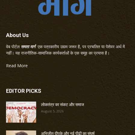
About Us
वेब पोर्टल
समता मार्ग
एक पत्रकारीय उद्यम जरूर है, पर प्रचलित या पेशेवर अर्थ में
नहीं। यह राजनीतिक-सामाजिक कार्यकर्ताओं के एक समूह का प्रयास है।
Read More
EDITOR PICKS
लोकतंत्र का संकट और समाज
August 5, 2026
अभिजीत दीपके और नई पीढ़ी का संघर्ष