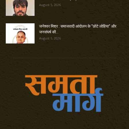
August 5, 2026
जनेश्वर मिश्र : समाजवादी आंदोलन के “छोटे लोहिया” और
जनसंघर्ष की...
August 5, 2026