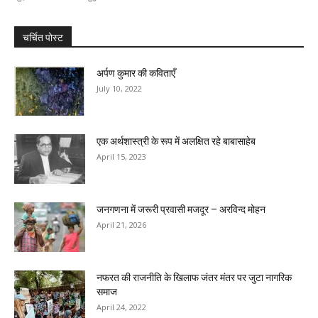
चर्चित पोस्ट
अर्पण कुमार की कविताएँ
July 10, 2022
एक अर्थशास्त्री के रूप में अलक्षित रहे बाबासाहेब
April 15, 2023
जनगणना में जरूरी प्रवासी मजदूर – अरविन्द मोहन
April 21, 2026
नफरत की राजनीति के खिलाफ जंतर मंतर पर जुटा नागरिक
समाज
April 24, 2022