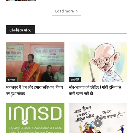
Load more
लोकप्रिय पोस्ट
हलचल
राजनीति
भागलपुर में ‘हम और हमारा संविधान’ विषय
संघ-भाजपा को छोड़िए ! गांधी दुनिया से
पर हुआ संवाद
कभी खत्म नहीं हो...