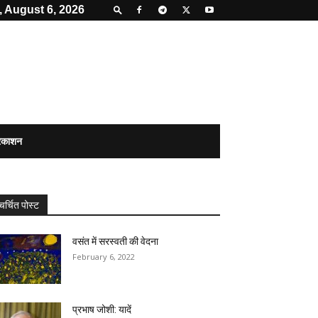
 August 6, 2026
्रकाशन
चर्चित पोस्ट
वसंत में सरस्वती की वेदना
February 6, 2022
प्रभाष जोशी: यादें