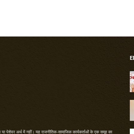
E
या पेशेवर अर्थ में नहीं। यह राजनीतिक-सामाजिक कार्यकर्ताओं के एक समूह का