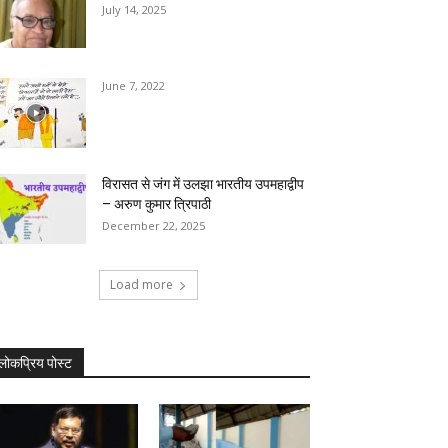
July 14, 2025
June 7, 2022
विरासत से जंग में उलझा भारतीय उपमहाद्वीप
– अरुण कुमार त्रिपाठी
December 22, 2025
Load more
लोकप्रिय पोस्ट