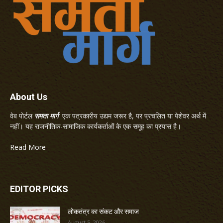
About Us
वेब पोर्टल
समता मार्ग
एक पत्रकारीय उद्यम जरूर है, पर प्रचलित या पेशेवर अर्थ में
नहीं। यह राजनीतिक-सामाजिक कार्यकर्ताओं के एक समूह का प्रयास है।
Read More
EDITOR PICKS
लोकतंत्र का संकट और समाज
August 5, 2026