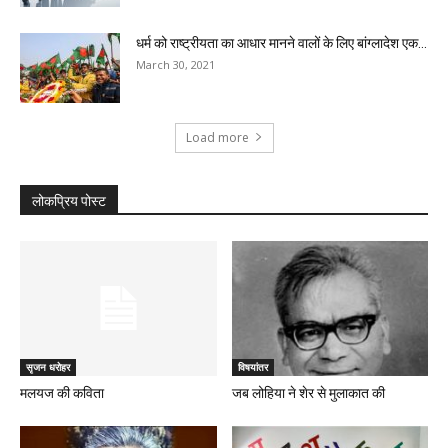
धर्म को राष्ट्रीयता का आधार मानने वालों के लिए बांग्लादेश एक...
March 30, 2021
Load more
लोकप्रिय पोस्ट
सृजन धरोहर
विषयांतर
मलयज की कविता
जब लोहिया ने शेर से मुलाकात की