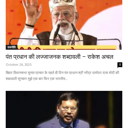
राजनीति
पंत प्रधान की लज्जाजनक शब्दावली – राकेश अचल
October 26, 2025
0
बिहार विधानसभा चुनाव प्रचार के पहले ही दिन पंत प्रधान श्री नरेंद्र दामोदर दास मोदी की
शब्दावली सुनकर मुझे एक बार फिर एक भारतीय...