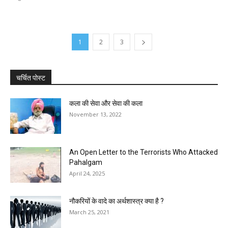
1
2
3
चर्चित पोस्ट
कला की सेवा और सेवा की कला
November 13, 2022
An Open Letter to the Terrorists Who Attacked
Pahalgam
April 24, 2025
नौकरियों के वादे का अर्थशास्त्र क्या है ?
March 25, 2021