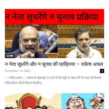
राजनीति
न नेता सुधरेंगे और न चुनाव की प्रक्रिया – राकेश अचल
December 13, 2025
0
— राकेश अचल — संसद के महत्वपूर्ण 20 घंटे दो ऐसे मुद्दों पर बहस की भेंट चढ गये जिनका
कोई हासिल नही है सिवाय संसदीय...