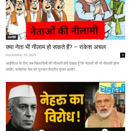
राजनीति
क्या नेता भी नीलाम हो सकते हैं? – राकेश अचल
December 10, 2025
0
आईपीएल के लिए जब खिलाडियों की नीलामी होते देखता हूँ कि नेताओं की भी नीलामी होना
चाहिए. सर्वश्रेष्ठ नेता को भुगतान केंद्रीय चुनाव आयोग...