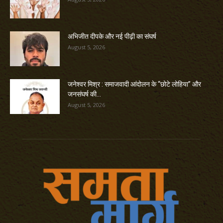
अभिजीत दीपके और नई पीढ़ी का संघर्ष
August 5, 2026
जनेश्वर मिश्र : समाजवादी आंदोलन के “छोटे लोहिया” और
जनसंघर्ष की...
August 5, 2026