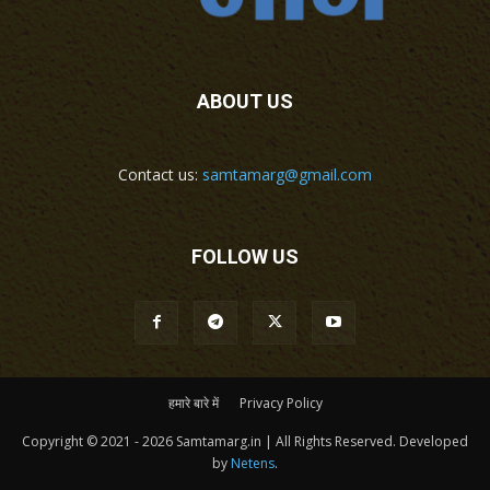
ABOUT US
Contact us:
samtamarg@gmail.com
FOLLOW US
हमारे बारे में
Privacy Policy
Copyright © 2021 - 2026 Samtamarg.in | All Rights Reserved. Developed
by
Netens
.