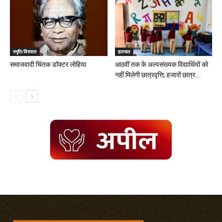
स्मृति/विरासत
हलचल
समाजवादी चिंतक डॉक्टर लोहिया
आठवीं तक के अल्पसंख्यक विद्यार्थियों को
नहीं मिलेगी छात्रवृत्ति; हजारों छात्र...