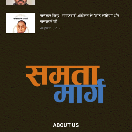
जनेश्वर मिश्र : समाजवादी आंदोलन के “छोटे लोहिया” और
जनसंघर्ष की...
August 5, 2026
ABOUT US