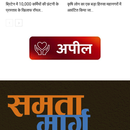
ब्रिटेन में 10,000 कर्मियों की छंटनी के
कृषि लोन का एक बड़ा हिस्सा महानगरों में
प्रस्ताव के खिलाफ रॉयल...
आवंटित किया जा...