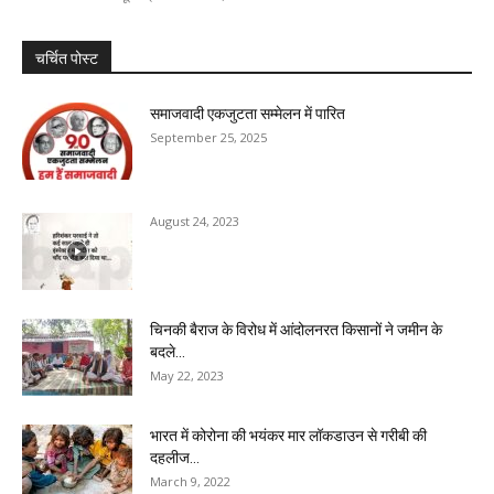
चर्चित पोस्ट
समाजवादी एकजुटता सम्मेलन में पारित
September 25, 2025
August 24, 2023
चिनकी बैराज के विरोध में आंदोलनरत किसानों ने जमीन के
बदले...
May 22, 2023
भारत में कोरोना की भयंकर मार लॉकडाउन से गरीबी की
दहलीज...
March 9, 2022