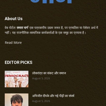
About Us
वेब पोर्टल
समता मार्ग
एक पत्रकारीय उद्यम जरूर है, पर प्रचलित या पेशेवर अर्थ में
नहीं। यह राजनीतिक-सामाजिक कार्यकर्ताओं के एक समूह का प्रयास है।
Read More
EDITOR PICKS
लोकतंत्र का संकट और समाज
August 5, 2026
अभिजीत दीपके और नई पीढ़ी का संघर्ष
August 5, 2026