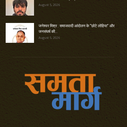
August 5, 2026
जनेश्वर मिश्र : समाजवादी आंदोलन के “छोटे लोहिया” और
जनसंघर्ष की...
August 5, 2026