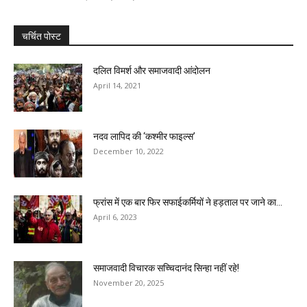
चर्चित पोस्ट
दलित विमर्श और समाजवादी आंदोलन
April 14, 2021
नदव लापिद की ‘कश्मीर फाइल्स’
December 10, 2022
फ्रांस में एक बार फिर सफाईकर्मियों ने हड़ताल पर जाने का...
April 6, 2023
समाजवादी विचारक सच्चिदानंद सिन्हा नहीं रहे!
November 20, 2025