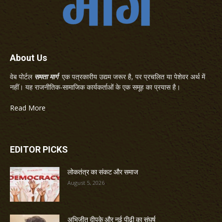
About Us
वेब पोर्टल
समता मार्ग
एक पत्रकारीय उद्यम जरूर है, पर प्रचलित या पेशेवर अर्थ में
नहीं। यह राजनीतिक-सामाजिक कार्यकर्ताओं के एक समूह का प्रयास है।
Read More
EDITOR PICKS
लोकतंत्र का संकट और समाज
August 5, 2026
अभिजीत दीपके और नई पीढ़ी का संघर्ष