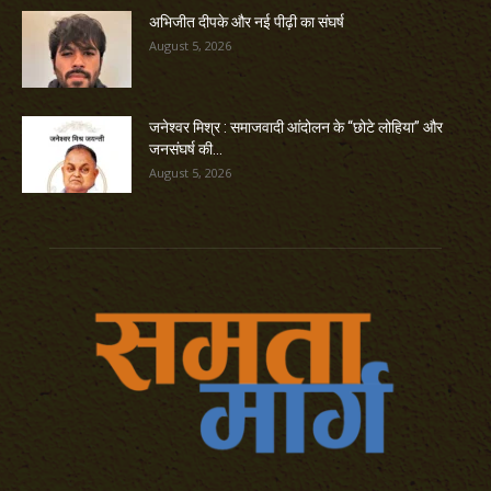
अभिजीत दीपके और नई पीढ़ी का संघर्ष
August 5, 2026
जनेश्वर मिश्र : समाजवादी आंदोलन के “छोटे लोहिया” और
जनसंघर्ष की...
August 5, 2026