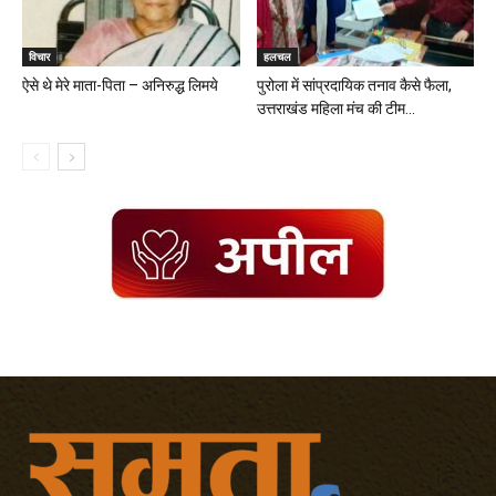
विचार
हलचल
ऐसे थे मेरे माता-पिता – अनिरुद्ध लिमये
पुरोला में सांप्रदायिक तनाव कैसे फैला,
उत्तराखंड महिला मंच की टीम...