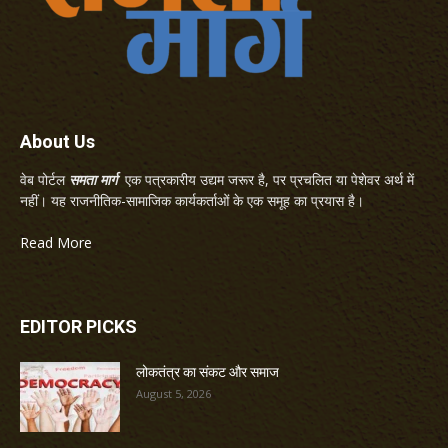
About Us
वेब पोर्टल
समता मार्ग
एक पत्रकारीय उद्यम जरूर है, पर प्रचलित या पेशेवर अर्थ में
नहीं। यह राजनीतिक-सामाजिक कार्यकर्ताओं के एक समूह का प्रयास है।
Read More
EDITOR PICKS
लोकतंत्र का संकट और समाज
August 5, 2026