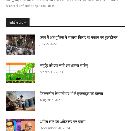
हॉस्टल में रहने वाले छात्र-छात्राओं को...
चर्चित पोस्ट
उप्र में अब पुलिस ने चलाया किराए के मकान पर बुलडोजर
July 2, 2022
समृद्धि की एक नयी अवधारणा चाहिए
March 16, 2023
फिलस्तीन के पानी पर भी है इजराइल का कब्जा
August 7, 2023
अमित शाह का अंबेडकर पर हमला
December 20, 2024