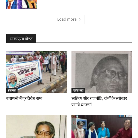
Load more
लोकप्रिय पोस्ट
हलचल
ख़ास बात
वाराणसी में प्रतिरोध सभा
साहित्य और राजनीति, दोनों के सरोकार
समाये थे उनमें