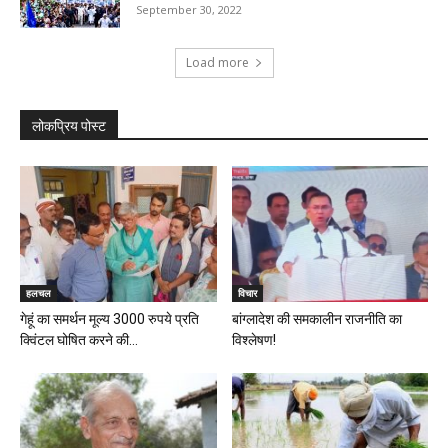
September 30, 2022
Load more
लोकप्रिय पोस्ट
हलचल
विचार
गेहूं का समर्थन मूल्य 3000 रुपये प्रति
बांग्लादेश की समकालीन राजनीति का
क्विंटल घोषित करने की...
विश्लेषण!