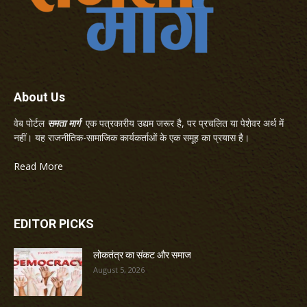
About Us
वेब पोर्टल
समता मार्ग
एक पत्रकारीय उद्यम जरूर है, पर प्रचलित या पेशेवर अर्थ में
नहीं। यह राजनीतिक-सामाजिक कार्यकर्ताओं के एक समूह का प्रयास है।
Read More
EDITOR PICKS
लोकतंत्र का संकट और समाज
August 5, 2026