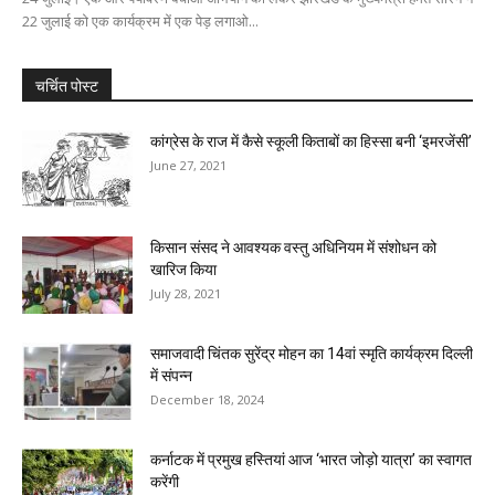
22 जुलाई को एक कार्यक्रम में एक पेड़ लगाओ...
चर्चित पोस्ट
कांग्रेस के राज में कैसे स्कूली किताबों का हिस्सा बनी ‘इमरजेंसी’
June 27, 2021
किसान संसद ने आवश्यक वस्तु अधिनियम में संशोधन को
खारिज किया
July 28, 2021
समाजवादी चिंतक सुरेंद्र मोहन का 14वां स्मृति कार्यक्रम दिल्ली
में संपन्न
December 18, 2024
कर्नाटक में प्रमुख हस्तियां आज ‘भारत जोड़ो यात्रा’ का स्वागत
करेंगी