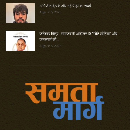
अभिजीत दीपके और नई पीढ़ी का संघर्ष
August 5, 2026
जनेश्वर मिश्र : समाजवादी आंदोलन के “छोटे लोहिया” और
जनसंघर्ष की...
August 5, 2026