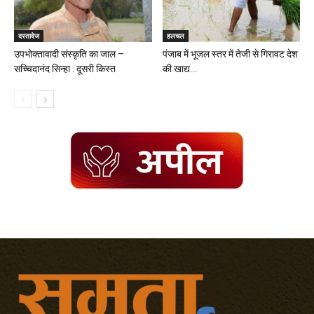
दस्तावेज
हलचल
उपभोक्तावादी संस्कृति का जाल –
पंजाब में भूजल स्तर में तेजी से गिरावट देश
सच्चिदानंद सिन्हा : दूसरी किस्त
की खाद्य...