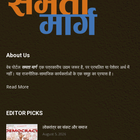
About Us
वेब पोर्टल
समता मार्ग
एक पत्रकारीय उद्यम जरूर है, पर प्रचलित या पेशेवर अर्थ में
नहीं। यह राजनीतिक-सामाजिक कार्यकर्ताओं के एक समूह का प्रयास है।
Read More
EDITOR PICKS
लोकतंत्र का संकट और समाज
August 5, 2026