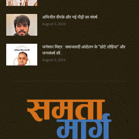
अभिजीत दीपके और नई पीढ़ी का संघर्ष
August 5, 2026
जनेश्वर मिश्र : समाजवादी आंदोलन के “छोटे लोहिया” और
जनसंघर्ष की...
August 5, 2026