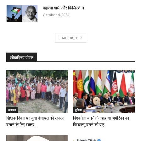
महात्मा गांधी और फिलिस्तीन
October 4, 2024
Load more
लोकप्रिय पोस्ट
हलचल
दुनिया
शिक्षक दिवस पर युवा पंचायत को सफल
विश्वनेता बनने की चाह या अमेरिका का
बनाने के लिए छात्र...
पिछलग्गू बनने की राह