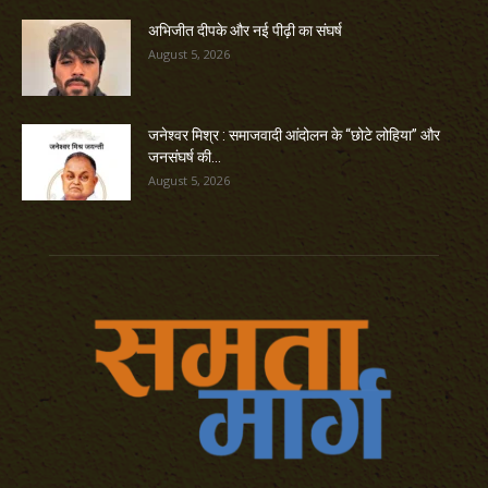
अभिजीत दीपके और नई पीढ़ी का संघर्ष
August 5, 2026
जनेश्वर मिश्र : समाजवादी आंदोलन के “छोटे लोहिया” और
जनसंघर्ष की...
August 5, 2026