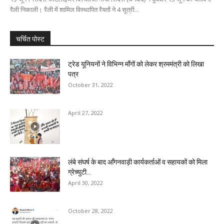
रैली निकाली। रैली में शामिल विस्थापित रैयतों ने 4 सूत्री...
चर्चित पोस्ट
ट्रेड यूनियनों ने विभिन्न माँगों को लेकर श्रममंत्री को लिखा
पत्र
October 31, 2022
April 27, 2022
लंबे संघर्ष के बाद आँगनवाड़ी कार्यकर्ताओं व सहायकों को मिला
ग्रेच्युटी...
April 30, 2022
October 28, 2022