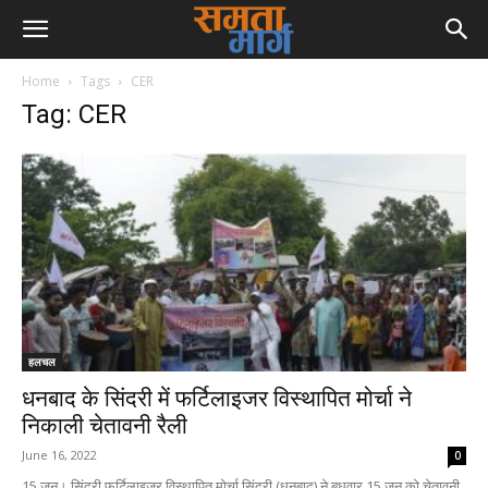
Home
Tags
CER
Tag: CER
हलचल
धनबाद के सिंदरी में फर्टिलाइजर विस्थापित मोर्चा ने
निकाली चेतावनी रैली
June 16, 2022
0
15 जून। सिंदरी फर्टिलाइजर विस्थापित मोर्चा सिंदरी (धनबाद) ने बुधवार 15 जून को चेतावनी