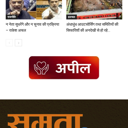
राजनीति
हलचल
न नेता सुधरेंगे और न चुनाव की प्रक्रिया
अंधाधुंध आउटसोर्सिंग तथा समितियों की
– राकेश अचल
सिफारिशों की अनदेखी से हो रहे...