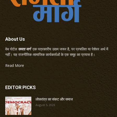
About Us
वेब पोर्टल
समता मार्ग
एक पत्रकारीय उद्यम जरूर है, पर प्रचलित या पेशेवर अर्थ में
नहीं। यह राजनीतिक-सामाजिक कार्यकर्ताओं के एक समूह का प्रयास है।
Read More
EDITOR PICKS
लोकतंत्र का संकट और समाज
August 5, 2026