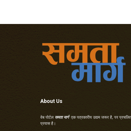
About Us
वेब पोर्टल
समता मार्ग
एक पत्रकारीय उद्यम जरूर है, पर प्रचलित 
प्रयास है।