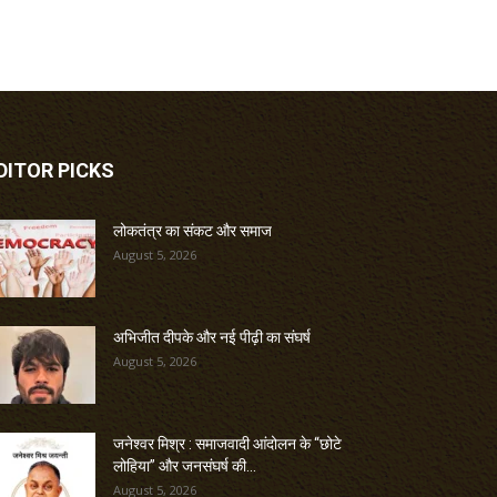
DITOR PICKS
लोकतंत्र का संकट और समाज
August 5, 2026
अभिजीत दीपके और नई पीढ़ी का संघर्ष
August 5, 2026
जनेश्वर मिश्र : समाजवादी आंदोलन के “छोटे
लोहिया” और जनसंघर्ष की...
August 5, 2026