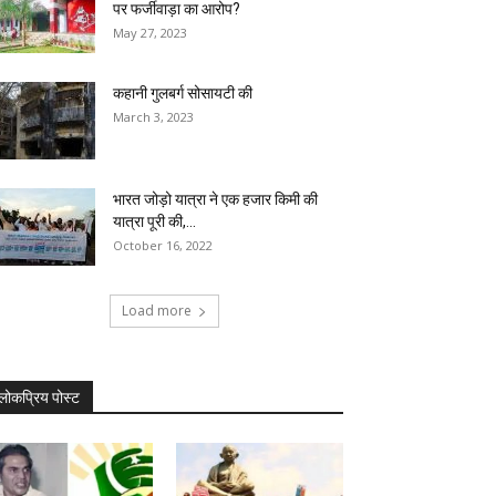
पर फर्जीवाड़ा का आरोप?
May 27, 2023
कहानी गुलबर्ग सोसायटी की
March 3, 2023
भारत जोड़ो यात्रा ने एक हजार किमी की
यात्रा पूरी की,...
October 16, 2022
Load more
लोकप्रिय पोस्ट