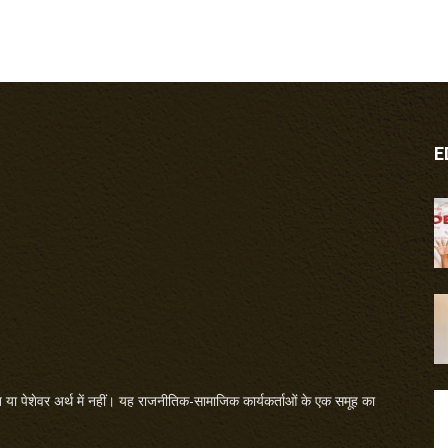
E
या पेशेवर अर्थ में नहीं। यह राजनीतिक-सामाजिक कार्यकर्ताओं के एक समूह का