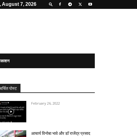
, August 7, 2026
्रकाशन
चर्चित पोस्ट
February 26, 2022
आचार्य विनोबा भावे और डॉ राजेंद्र प्रसाद