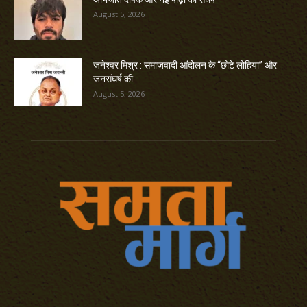
August 5, 2026
जनेश्वर मिश्र : समाजवादी आंदोलन के “छोटे लोहिया” और
जनसंघर्ष की...
August 5, 2026