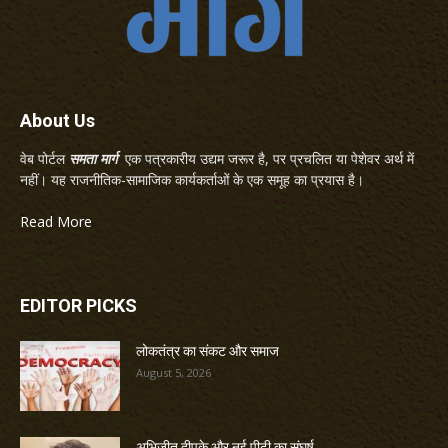
About Us
वेब पोर्टल
समता मार्ग
एक पत्रकारीय उद्यम जरूर है, पर प्रचलित या पेशेवर अर्थ में
नहीं। यह राजनीतिक-सामाजिक कार्यकर्ताओं के एक समूह का प्रयास है।
Read More
EDITOR PICKS
लोकतंत्र का संकट और समाज
August 5, 2026
अभिजीत दीपके और नई पीढ़ी का संघर्ष