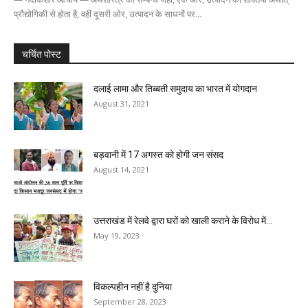
प्रौद्योगिकी से होता है, वहीं दूसरी ओर, उत्पादन के साधनों पर...
चर्चित पोस्ट
दलाई लामा और तिब्बती समुदाय का भारत में योगदान
August 31, 2021
बड़वानी में 17 अगस्त को होगी जन संसद
August 14, 2021
उत्तराखंड में रेलवे द्वारा घरों को खाली कराने के विरोध में...
May 19, 2023
विकल्पहीन नहीं है दुनिया
September 28, 2023