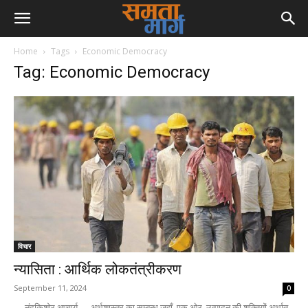
Home
Tags
Economic Democracy
Tag: Economic Democracy
विचार
न्यासिता : आर्थिक लोकतंत्रीकरण
September 11, 2024
0
— नंदकिशोर आचार्य — अर्थशास्त्र का सम्बन्ध जहाँ, एक ओर, उत्पादन की शक्तियों अर्थात्