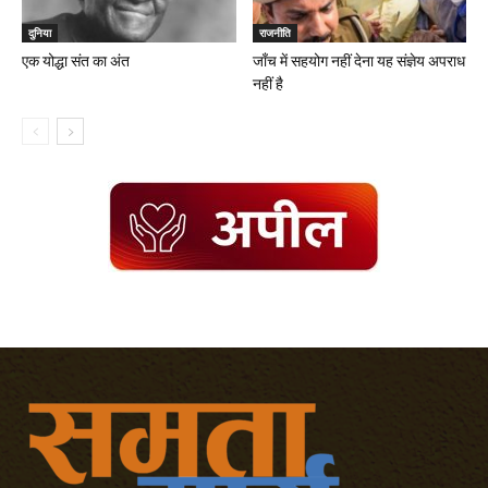
दुनिया
राजनीति
एक योद्धा संत का अंत
जाँच में सहयोग नहीं देना यह संज्ञेय अपराध
नहीं है