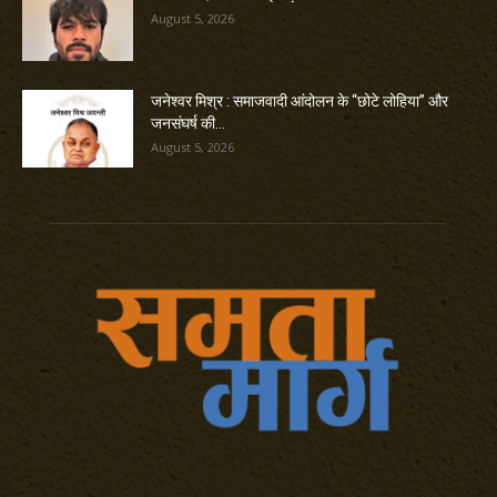
August 5, 2026
जनेश्वर मिश्र : समाजवादी आंदोलन के “छोटे लोहिया” और
जनसंघर्ष की...
August 5, 2026