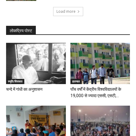
Load more
लोकप्रिय पोस्ट
स्मृति/विरासत
हलचल
चन्दे में गांधी का अनुशासन
पाँच वर्षों में केंद्रीय विश्वविद्यालयों के
19,000 से ज्यादा एससी, एसटी,...