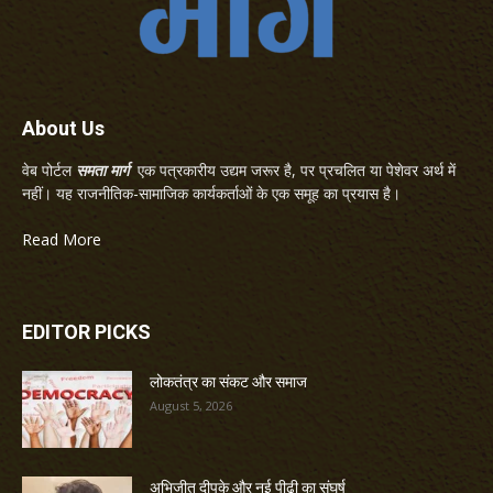
About Us
वेब पोर्टल
समता मार्ग
एक पत्रकारीय उद्यम जरूर है, पर प्रचलित या पेशेवर अर्थ में
नहीं। यह राजनीतिक-सामाजिक कार्यकर्ताओं के एक समूह का प्रयास है।
Read More
EDITOR PICKS
लोकतंत्र का संकट और समाज
August 5, 2026
अभिजीत दीपके और नई पीढ़ी का संघर्ष