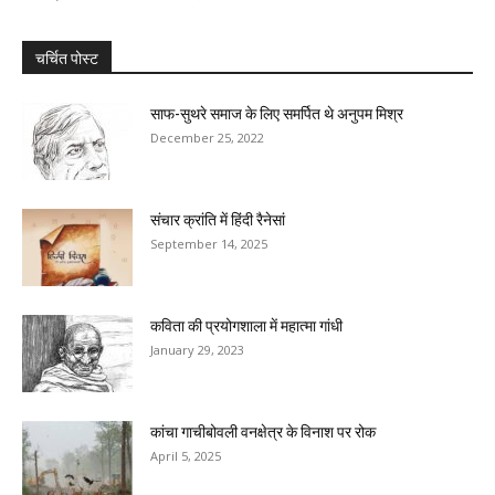
चर्चित पोस्ट
साफ-सुथरे समाज के लिए समर्पित थे अनुपम मिश्र
December 25, 2022
संचार क्रांति‍ में हिंदी रैनेसां
September 14, 2025
कविता की प्रयोगशाला में महात्मा गांधी
January 29, 2023
कांचा गाचीबोवली वनक्षेत्र के विनाश पर रोक
April 5, 2025