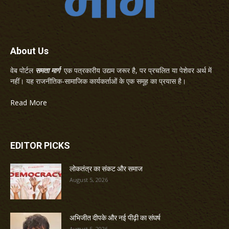
About Us
वेब पोर्टल
समता मार्ग
एक पत्रकारीय उद्यम जरूर है, पर प्रचलित या पेशेवर अर्थ में
नहीं। यह राजनीतिक-सामाजिक कार्यकर्ताओं के एक समूह का प्रयास है।
Read More
EDITOR PICKS
लोकतंत्र का संकट और समाज
August 5, 2026
अभिजीत दीपके और नई पीढ़ी का संघर्ष
August 5, 2026