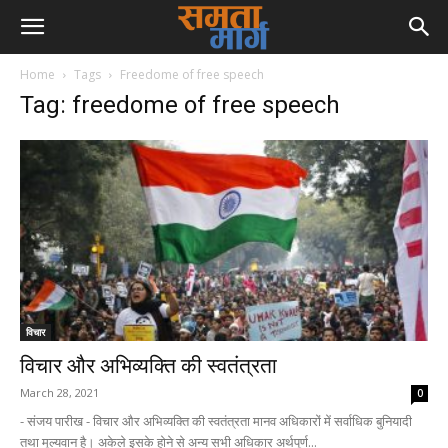
Home
Tags
Freedome of free speech
Tag: freedome of free speech
विचार
विचार और अभिव्यक्ति की स्वतंत्रता
March 28, 2021
0
- संजय पारीख - विचार और अभिव्यक्ति की स्वतंत्रता मानव अधिकारों में सर्वाधिक बुनियादी
तथा मूल्यवान है। अकेले इसके होने से अन्य सभी अधिकार अर्थपूर्ण...