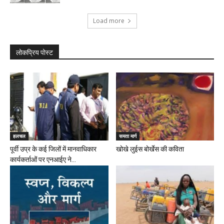
Load more
लोकप्रिय पोस्ट
हलचल
समता मार्ग
पूर्वी उप्र के कई जिलों में मानवाधिकार
खोखे लुईस बोर्खेस की कविता
कार्यकर्ताओं पर एनआईए ने...