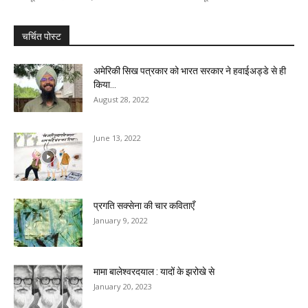
चर्चित पोस्ट
अमेरिकी सिख पत्रकार को भारत सरकार ने हवाईअड्डे से ही
किया...
August 28, 2022
June 13, 2022
प्रगति सक्सेना की चार कविताएँ
January 9, 2022
मामा बालेश्वरदयाल : यादों के झरोखे से
January 20, 2023