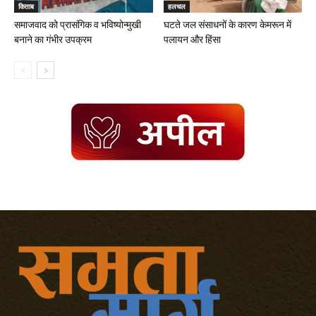
किताब
हलचल
समाजवाद को प्रासंगिक व भविष्योन्मुखी
घटते जल संसाधनों के कारण केमरून में
बनाने का गंभीर उपक्रम
पलायन और हिंसा