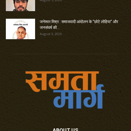
जनेश्वर मिश्र : समाजवादी आंदोलन के “छोटे लोहिया” और
जनसंघर्ष की...
August 5, 2026
ABOUT US