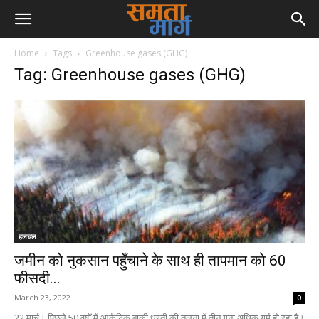
Home
Tags
Greenhouse gases (GHG)
Tag: Greenhouse gases (GHG)
हलचल
जमीन को नुकसान पहुँचाने के साथ ही तापमान को 60
फीसदी...
March 23, 2022
0
22 मार्च। पिछले 50 वर्षों में आर्कटिक बाकी धरती की तुलना में तीन गुना अधिक गर्म हो रहा है।