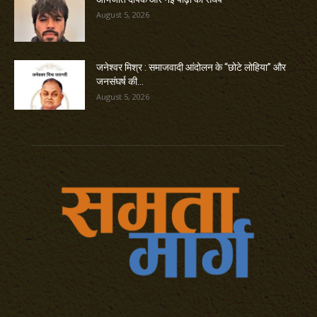
August 5, 2026
जनेश्वर मिश्र : समाजवादी आंदोलन के “छोटे लोहिया” और
जनसंघर्ष की...
August 5, 2026