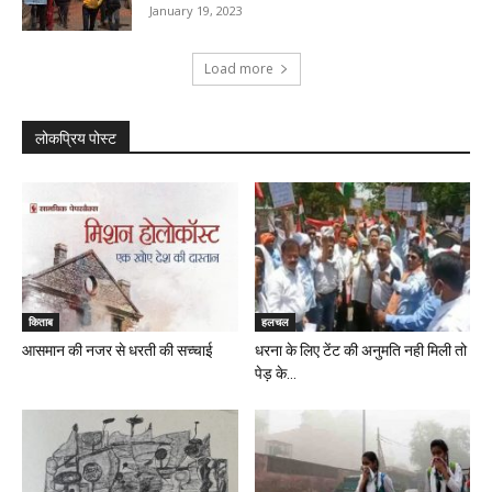
January 19, 2023
Load more
लोकप्रिय पोस्ट
किताब
हलचल
आसमान की नजर से धरती की सच्चाई
धरना के लिए टेंट की अनुमति नही मिली तो
पेड़ के...