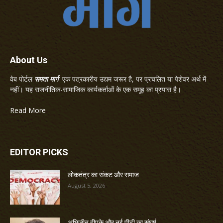
About Us
वेब पोर्टल
समता मार्ग
एक पत्रकारीय उद्यम जरूर है, पर प्रचलित या पेशेवर अर्थ में
नहीं। यह राजनीतिक-सामाजिक कार्यकर्ताओं के एक समूह का प्रयास है।
Read More
EDITOR PICKS
लोकतंत्र का संकट और समाज
August 5, 2026
अभिजीत दीपके और नई पीढ़ी का संघर्ष