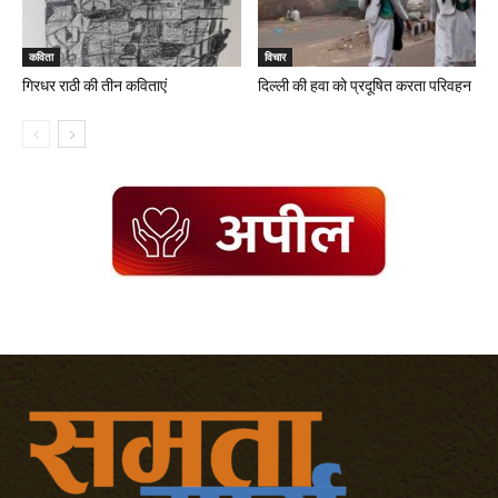
कविता
विचार
गिरधर राठी की तीन कविताएं
दिल्ली की हवा को प्रदूषित करता परिवहन