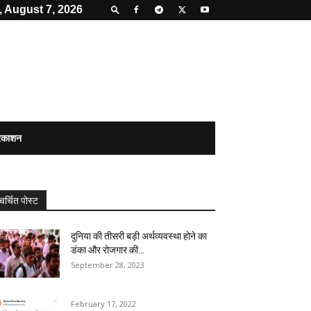
, August 7, 2026
्रकाशन
चर्चित पोस्ट
दुनिया की तीसरी बड़ी अर्थव्यवस्था होने का
डंका और रोजगार की...
September 28, 2023
February 17, 2022