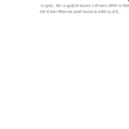
18 जुलाई। बीते 14 जुलाई को चंद्रयान-3 की सफल लॉन्चिंग पर पीए
मोदी से लेकर मीडिया तक इसकी सफलता के कसीदे पढ़ रहे हैं,...