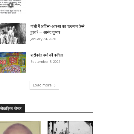
गांधी में अहिंसा-आस्था का पल्लवन कैसे
हुआ? — आनंद कुमार
January 24, 2026
श्रीकांत वर्मा की कविता
September 5, 2021
Load more
लोकप्रिय पोस्ट