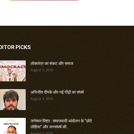
DITOR PICKS
लोकतंत्र का संकट और समाज
August 5, 2026
अभिजीत दीपके और नई पीढ़ी का संघर्ष
August 5, 2026
जनेश्वर मिश्र : समाजवादी आंदोलन के “छोटे
लोहिया” और जनसंघर्ष की...
August 5, 2026