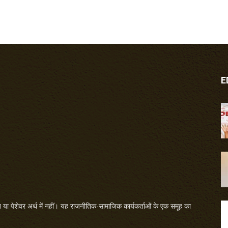
E
या पेशेवर अर्थ में नहीं। यह राजनीतिक-सामाजिक कार्यकर्ताओं के एक समूह का