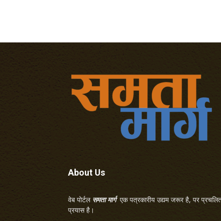
About Us
वेब पोर्टल
समता मार्ग
एक पत्रकारीय उद्यम जरूर है, पर प्रचलित 
प्रयास है।