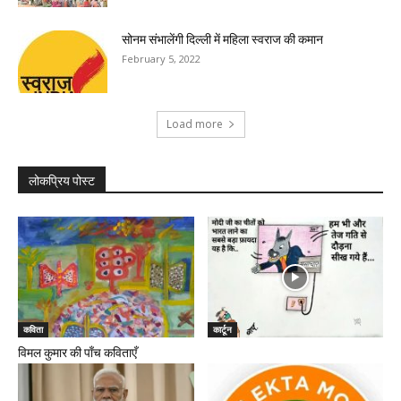
सोनम संभालेंगी दिल्ली में महिला स्वराज की कमान
February 5, 2022
Load more
लोकप्रिय पोस्ट
कविता
कार्टून
विमल कुमार की पाँच कविताएँ