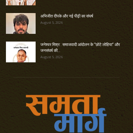
अभिजीत दीपके और नई पीढ़ी का संघर्ष
August 5, 2026
जनेश्वर मिश्र : समाजवादी आंदोलन के “छोटे लोहिया” और
जनसंघर्ष की...
August 5, 2026