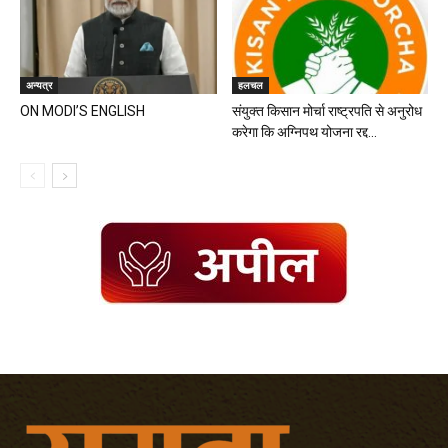
अन्यत्र
हलचल
ON MODI’S ENGLISH
संयुक्त किसान मोर्चा राष्ट्रपति से अनुरोध
करेगा कि अग्निपथ योजना रद्द...