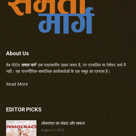
About Us
वेब पोर्टल
समता मार्ग
एक पत्रकारीय उद्यम जरूर है, पर प्रचलित या पेशेवर अर्थ में
नहीं। यह राजनीतिक-सामाजिक कार्यकर्ताओं के एक समूह का प्रयास है।
Read More
EDITOR PICKS
लोकतंत्र का संकट और समाज
August 5, 2026