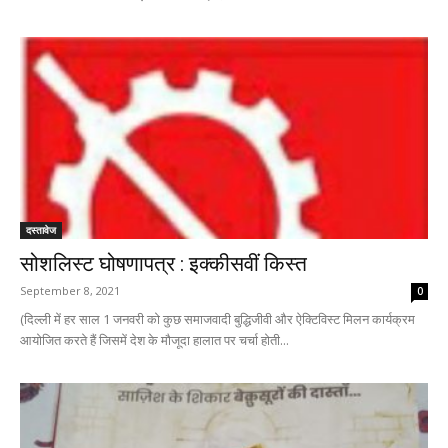
दस्तावेज
सोशलिस्ट घोषणापत्र : इक्कीसवीं किस्त
September 8, 2021
0
(दिल्ली में हर साल 1 जनवरी को कुछ समाजवादी बुद्धिजीवी और ऐक्टिविस्ट मिलन कार्यक्रम
आयोजित करते हैं जिसमें देश के मौजूदा हालात पर चर्चा होती...