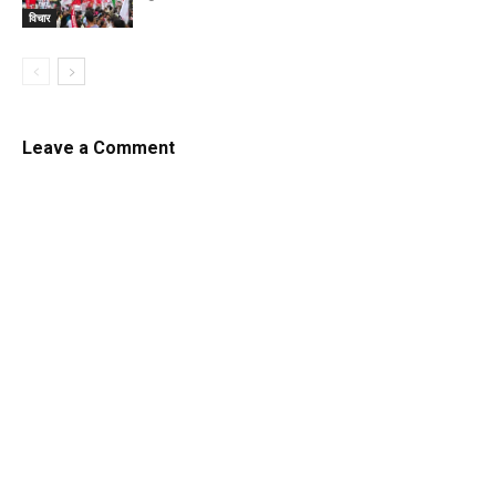
विचार
Leave a Comment