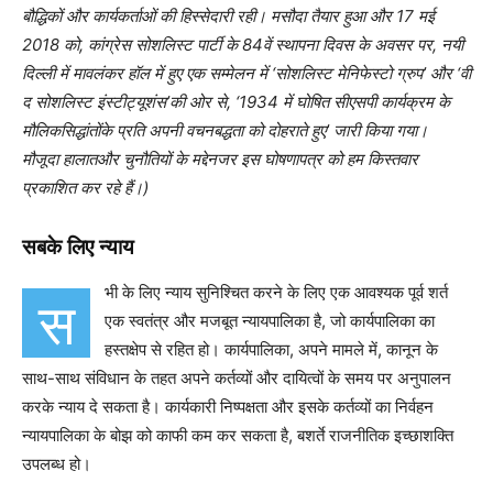
बौद्धिकों और कार्यकर्ताओं की हिस्सेदारी रही। मसौदा तैयार हुआ और 17 मई
2018 को, कांग्रेस सोशलिस्ट पार्टी के 84वें स्थापना दिवस के अवसर पर, नयी
दिल्ली में मावलंकर हॉल में हुए एक सम्मेलन में ‘सोशलिस्ट मेनिफेस्टो ग्रुप’ और ‘वी
द सोशलिस्ट इंस्टीट्यूशंस’की ओर से, ‘1934 में घोषित सीएसपी कार्यक्रम के
मौलिक
सिद्धांतों
के प्रति अपनी वचनबद्धता को दोहराते हुए’ जारी किया गया।
मौजूदा हालातऔर चुनौतियों के मद्देनजर इस घोषणापत्र को हम किस्तवार
प्रकाशित कर रहे हैं।)
सबके
लिए न्याय
भी के लिए न्याय सुनिश्चित करने के लिए एक आवश्यक पूर्व शर्त
स
एक स्वतंत्र और मजबूत न्यायपालिका है, जो कार्यपालिका का
हस्तक्षेप से रहित हो। कार्यपालिका, अपने मामले में, कानून के
साथ-साथ संविधान के तहत अपने कर्तव्यों और दायित्वों के समय पर अनुपालन
करके न्याय दे सकता है। कार्यकारी निष्पक्षता और इसके कर्तव्यों का निर्वहन
न्यायपालिका के बोझ को काफी कम कर सकता है, बशर्ते राजनीतिक इच्छाशक्ति
उपलब्ध हो।