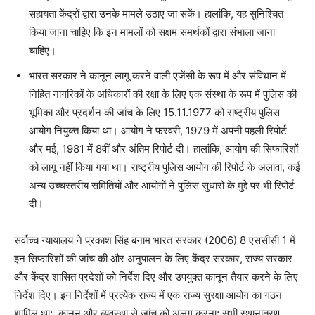
सहायता केंद्रों द्वारा उनके मामले उठाए जा सकें। हालांकि, यह सुनिश्चित
किया जाना चाहिए कि इन मामलों को सक्षम समर्थकों द्वारा संभाला जाना
चाहिए।
भारत सरकार ने कानून लागू करने वाली एजेंसी के रूप में और संविधान में
निहित नागरिकों के अधिकारों की रक्षा के लिए एक संस्था के रूप में पुलिस की
भूमिका और प्रदर्शन की जांच के लिए 15.11.1977 को राष्ट्रीय पुलिस
आयोग नियुक्त किया था। आयोग ने फरवरी, 1979 में अपनी पहली रिपोर्ट
और मई, 1981 में 8वीं और अंतिम रिपोर्ट दी। हालांकि, आयोग की सिफारिशों
को लागू नहीं किया गया था। राष्ट्रीय पुलिस आयोग की रिपोर्ट के अलावा, कई
अन्य उच्चस्तरीय समितियों और आयोगों ने पुलिस सुधारों के मुद्दे पर भी रिपोर्ट
दी।
सर्वोच्च न्यायालय ने प्रकाश सिंह बनाम भारत सरकार (2006) 8 एससीसी 1 में
इन सिफारिशों की जांच की और अनुपालन के लिए केंद्र सरकार, राज्य सरकार
और केंद्र शासित प्रदेशों को निर्देश दिए और उपयुक्त कानून तैयार करने के लिए
निर्देश दिए। इन निर्देशों में प्रत्येक राज्य में एक राज्य सुरक्षा आयोग का गठन
शामिल था
;
कानून और व्यवस्था से जांच को अलग करना
;
सभी स्थानांतरण,