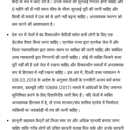
कैदी के रूप में काट देते हैं। उनके मामले की सुनवाई निरंतर होनी चाहिए और
6 महीने की दी गयी समय सीमा के भीतर सुनवाई पूरी की जानी चाहिए और
किसी भी मामले में एक वर्ष से आगे नहीं बढ़ना चाहिए। अनावश्यक स्थगन को
कम करने की आवश्यकता है।
देश भर में जेलों में बंद विचाराधीन कैदियों समेत सभी लोगों के लिए एक
डेटाबेस तैयार किया जाना चाहिए। प्रत्येक राज्य द्वारा प्रत्येक जेल में और
जिला न्यायपालिका द्वारा समय-समय पर समीक्षा की जानी चाहिए और संबंधित
उच्च न्यायालयों द्वारा निगरानी की जानी चाहिए। कोई भी व्यक्ति जिसने सजा
पूरी नहीं की है उसे जेल में रखना चाहिए और विचाराधीन मामलों में अनावश्यक
रूप से हिरासत में नहीं रखना चाहिए। इस अंत में, दिल्ली उच्च न्यायालन ने
(08.03.2018 के आदेश के अनुसार दिल्ली के एनसीटी अजय वर्मा बनाम
सरकार, डब्ल्यूपी (सी) 10689
/
2017) मामले में आवेदकों के लिए जमानत
सुनिश्चित करने के लिए दिशानिर्देश जारी किए हैं। यदि जेलों में व्यक्ति
अनावश्यक हिरासत में है, तो राज्य सरकार
/
संघ शासित प्रदेश में जिम्मेदार
व्यक्तियों पर जवाबदेही भी तय की जानी चाहिए।
कानूनी सहायता केंद्रों को जिला स्तर पर और अधिक प्रभावी बनाया जाना
चाहिए ताकि गरीब लोगों को उचित कानूनी सलाह मिल सके और उनके कानूनी