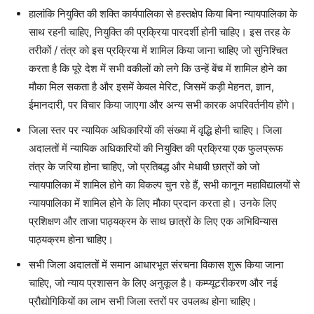
हालांकि नियुक्ति की शक्ति कार्यपालिका से हस्तक्षेप किया बिना न्यायपालिका के
साथ रहनी चाहिए, नियुक्ति की प्रक्रिया पारदर्शी होनी चाहिए। इस तरह के
तरीकों
/
तंत्र
को इस प्रक्रिया में शामिल किया जाना चाहिए जो सुनिश्चित
करता है कि पूरे देश में सभी वकीलों को लगे कि उन्हें बेंच में शामिल होने का
मौका मिल सकता है और इसमें केवल मेरिट, जिसमें कड़ी मेहनत, ज्ञान,
ईमानदारी, पर विचार किया जाएगा और अन्य सभी कारक अपरिवर्तनीय होंगे।
जिला स्तर पर न्यायिक अधिकारियों की संख्या में वृद्धि होनी चाहिए। जिला
अदालतों में न्यायिक अधिकारियों की नियुक्ति की प्रक्रिया एक फुलप्रूफ
तंत्र के जरिया होना चाहिए, जो प्रतिबद्ध और मेधावी छात्रों को जो
न्यायपालिका में शामिल होने का विकल्प चुन रहे हैं, सभी कानून महाविद्यालयों से
न्यायपालिका में शामिल होने के लिए मौका प्रदान करता हो। उनके लिए
प्रशिक्षण और ताजा पाठ्यक्रम के साथ छात्रों के लिए एक अभिविन्यास
पाठ्यक्रम होना चाहिए।
सभी जिला अदालतों में समान आधारभूत संरचना विकास शुरू किया जाना
चाहिए, जो न्याय प्रशासन के लिए अनुकूल है। कम्प्यूटरीकरण और नई
प्रौद्योगिकियों का लाभ सभी जिला स्तरों पर उपलब्ध होना चाहिए।