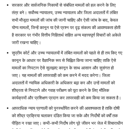
सरकार और सार्वजनिक निकायों से संबंधित मामलों को हल करने के लिए
तंत्र बने। सर्वोच्च न्यायालय, उच्च न्यायालय और जिला अदालतों में लंबित
सभी मौजूदा मामलों की जांच की जानी चाहिए और ऐसी जांच के बाद, केवल
योग्य मामलों, जिन्हें कानून या ऐसे प्रश्न पर दृढ़ संकल्प की आवश्यकता होती
है सरकार पर गंभीर वित्तीय निहितार्थ सहित अन्य महत्त्वपूर्ण विचारों को अकेले
जारी रखना चाहिए।
सुप्रीम कोर्ट और उच्च न्यायालयों में लंबित मामलों को पहले से ही तय किए गए
कानून के आधार पर वैज्ञानिक रूप से चिह्नित किया जाना चाहिए ताकि ऐसे
मामलों का निपटान ऐसे सुलझाए कानून के साथ आसान और सुसंगत हो
जाए। यह मामलों की लापरवाही को कम करने में मदद करेगा। जिला
अदालतों में न्यायिक अधिकारी के अधिकार बढ़ा कर और उन्हें मामलों को
शीघ्रता से निपटाने और गवाह परीक्षण को पूरा करने के लिए मौलिक
कार्यक्रमों और प्रशिक्षण प्रदान कर लापरवाही को कम किया जा सकता है।
आपराधिक न्याय प्रणाली को पुनर्स्थापित करने की आवश्यकता है ताकि दोषी
को शीघ्र प्रक्रिया चलाकर दंडित किया जा सके और निर्दोषों को वर्षों तक
पीड़ित न रखा जाए। कभी-कभी निर्दोष लोग पूरे जीवन भर जेल में विचाराधीन