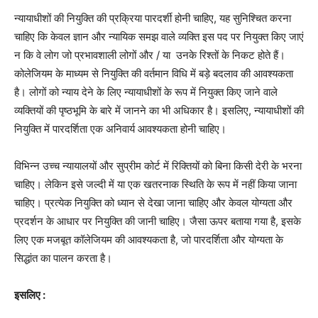
न्यायाधीशों की नियुक्ति की प्रक्रिया पारदर्शी होनी चाहिए, यह सुनिश्चित करना
चाहिए कि केवल ज्ञान और न्यायिक समझ वाले व्यक्ति इस पद पर नियुक्त किए जाएं
न कि वे लोग जो प्रभावशाली लोगों और
/
या
उनके रिश्तों के निकट होते हैं।
कोलेजियम के माध्यम से नियुक्ति की वर्तमान विधि में बड़े बदलाव की आवश्यकता
है। लोगों को न्याय देने के लिए न्यायाधीशों के रूप में नियुक्त किए जाने वाले
व्यक्तियों की पृष्ठभूमि के बारे में जानने का भी अधिकार है। इसलिए, न्यायाधीशों की
नियुक्ति में पारदर्शिता एक अनिवार्य आवश्यकता होनी चाहिए।
विभिन्न उच्च न्यायालयों और सुप्रीम कोर्ट में रिक्तियों को बिना किसी देरी के भरना
चाहिए। लेकिन इसे जल्दी में या एक खतरनाक स्थिति के रूप में नहीं किया जाना
चाहिए। प्रत्येक नियुक्ति को ध्यान से देखा जाना चाहिए और केवल योग्यता और
प्रदर्शन के आधार पर नियुक्ति की जानी चाहिए। जैसा ऊपर बताया गया है, इसके
लिए एक मजबूत कॉलेजियम की आवश्यकता है, जो पारदर्शिता और योग्यता के
सिद्धांत का पालन करता है।
इसलिए :