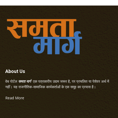
About Us
वेब पोर्टल
समता मार्ग
एक पत्रकारीय उद्यम जरूर है, पर प्रचलित या पेशेवर अर्थ में
नहीं। यह राजनीतिक-सामाजिक कार्यकर्ताओं के एक समूह का प्रयास है।
Read More