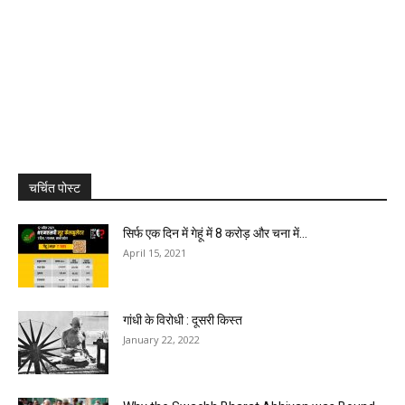
चर्चित पोस्ट
सिर्फ एक दिन में गेहूं में 8 करोड़ और चना में...
April 15, 2021
गांधी के विरोधी : दूसरी किस्त
January 22, 2022