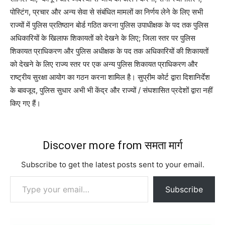
पोस्टिंग, प्रचार और अन्य सेवा से संबंधित मामलों का निर्णय लेने के लिए सभी
राज्यों में पुलिस प्रतिष्ठान बोर्ड गठित करना पुलिस उपाधीक्षक के पद तक पुलिस
अधिकारियों के खिलाफ शिकायतों को देखने के लिए
;
जिला स्तर पर पुलिस
शिकायत प्राधिकरण और पुलिस अधीक्षक के पद तक अधिकारियों की शिकायतों
को देखने के लिए राज्य स्तर पर एक अन्य पुलिस शिकायत प्राधिकरण और
राष्ट्रीय सुरक्षा आयोग का गठन करना शामिल है। सुप्रीम कोर्ट द्वारा दिशानिर्देश
के बावजूद, पुलिस सुधार अभी भी केंद्र और राज्यों
/
संघशासित प्रदेशों द्वारा नहीं
किए गए हैं।
Discover more from समता मार्ग
Subscribe to get the latest posts sent to your email.
Type your email…
Subscribe