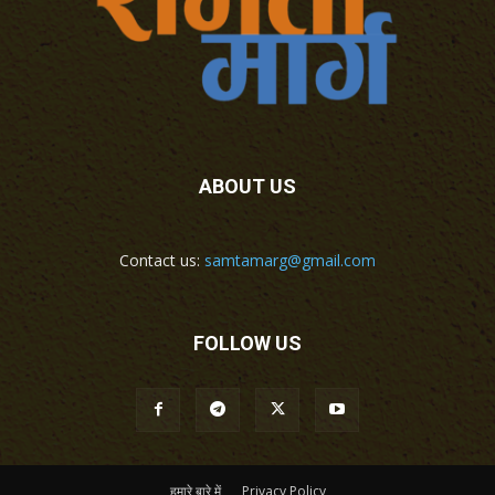
ABOUT US
Contact us:
samtamarg@gmail.com
FOLLOW US
हमारे बारे में
Privacy Policy