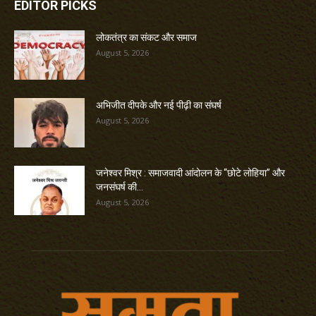
EDITOR PICKS
लोकतंत्र का संकट और समाज
August 5, 2026
अभिजीत दीपके और नई पीढ़ी का संघर्ष
August 5, 2026
जनेश्वर मिश्र : समाजवादी आंदोलन के “छोटे लोहिया” और
जनसंघर्ष की...
August 5, 2026