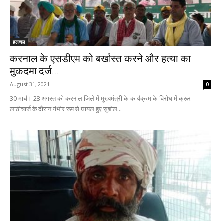
हलचल
करनाल के एसडीएम को बर्खास्त करने और हत्या का
मुकदमा दर्ज...
August 31, 2021
0
30 मार्च। 28 अगस्त को करनाल जिले में मुख्यमंत्री के कार्यक्रम के विरोध में क्रूर
लाठीचार्ज के दौरान गंभीर रूप से घायल हुए सुशील...