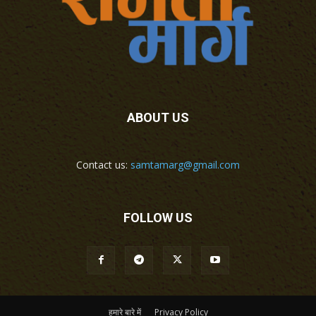
ABOUT US
Contact us:
samtamarg@gmail.com
FOLLOW US
हमारे बारे में
Privacy Policy