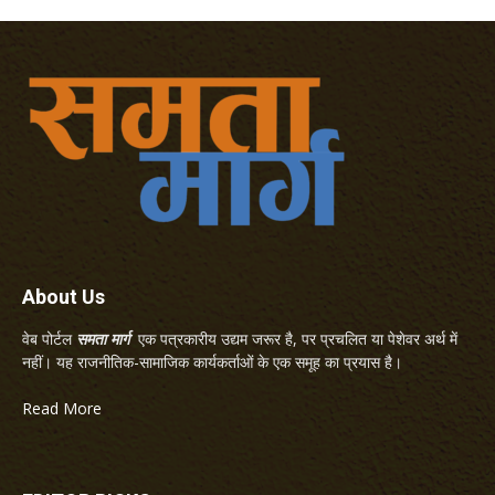
About Us
वेब पोर्टल
समता मार्ग
एक पत्रकारीय उद्यम जरूर है, पर प्रचलित या पेशेवर अर्थ में
नहीं। यह राजनीतिक-सामाजिक कार्यकर्ताओं के एक समूह का प्रयास है।
Read More