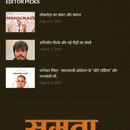
EDITOR PICKS
लोकतंत्र का संकट और समाज
August 5, 2026
अभिजीत दीपके और नई पीढ़ी का संघर्ष
August 5, 2026
जनेश्वर मिश्र : समाजवादी आंदोलन के “छोटे लोहिया” और
जनसंघर्ष की...
August 5, 2026