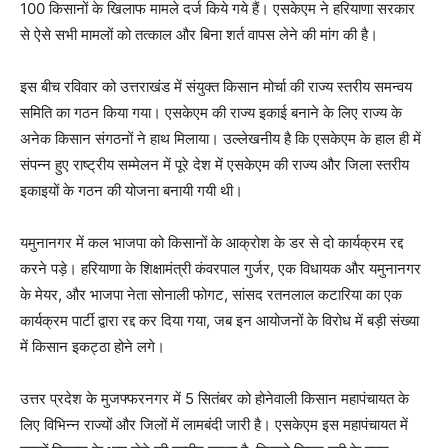
100 किसानों के खिलाफ मामले दर्ज किये गये हैं। एसकेएम ने हरियाणा सरकार
से ऐसे सभी मामलों को तत्काल और बिना शर्त वापस लेने की मांग की है।
इस बीच रविवार को उत्तराखंड में संयुक्त किसान मोर्चा की राज्य स्तरीय समन्वय
समिति का गठन किया गया। एसकेएम की राज्य इकाई बनाने के लिए राज्य के
अनेक किसान संगठनों ने हाथ मिलाया। उल्लेखनीय है कि एसकेएम के हाल ही में
संपन्न हुए राष्ट्रीय सम्मेलन में पूरे देश में एसकेएम की राज्य और जिला स्तरीय
इकाइयों के गठन की योजना बनायी गयी थी।
यमुनानगर में कल भाजपा को किसानों के आक्रोश के डर से दो कार्यक्रम रद्द
करने पड़े। हरियाणा के शिक्षामंत्री कंवरपाल गुर्जर, एक विधायक और यमुनानगर
के मेयर, और भाजपा नेता सोनाली फोगट, सांसद रतनलाल कटारिया का एक
कार्यक्रम पार्टी द्वारा रद्द कर दिया गया, जब इन आयोजनों के विरोध में बड़ी संख्या
में किसान इकट्ठा होने लगे।
उत्तर प्रदेश के मुजफ्फरनगर में 5 सितंबर को होनेवाली किसान महापंचायत के
लिए विभिन्न राज्यों और जिलों में लामबंदी जारी है। एसकेएम इस महापंचायत में