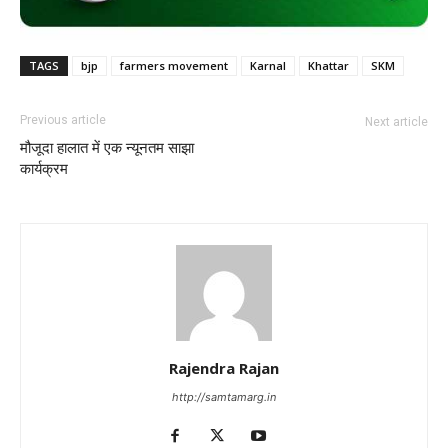
TAGS
bjp
farmers movement
Karnal
Khattar
SKM
Previous article
Next article
मौजूदा हालात में एक न्यूनतम साझा
कार्यक्रम
Rajendra Rajan
http://samtamarg.in