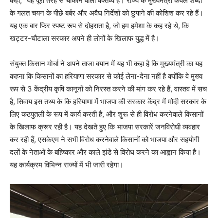
कहा, “यह पूरी तरह से चौंकाने वाला वक्तव्य है। राज्य के मुख्यमंत्री केवल शब्दों
के गलत चयन के पीछे बर्बर और अवैध निर्देशों को छुपाने की कोशिश कर रहे हैं।
यह एक बार फिर स्पष्ट रूप से दोहराता है, जो हम हमेशा के कह रहे थे, कि
खट्टर-चौटाला सरकार अपने ही लोगों के खिलाफ युद्ध में है।
संयुक्त किसान मोर्चा ने अपने ताजा बयान में यह भी कहा है कि मुख्यमंत्री का यह
कहना कि किसानों का हरियाणा सरकार से कोई लेना-देना नहीं है क्योंकि वे मुख्य
रूप से 3 केंद्रीय कृषि कानूनों को निरस्त करने की मांग कर रहे हैं, वास्तव में सच
है, सिवाय इस तथ्य के कि हरियाणा में भाजपा की सरकार केंद्र में मोदी सरकार के
लिए कठपुतली के रूप में कार्य करती है, और शुरू से ही विरोध करनेवाले किसानों
के खिलाफ क्रूर रही है। यह देखते हुए कि भाजपा सरकारें जनविरोधी व्यवहार
कर रही हैं, एसकेएम ने सभी विरोध करनेवाले किसानों को भाजपा और सहयोगी
दलों के नेताओं के बहिष्कार और काले झंडे से विरोध करने का आह्वान किया है।
यह कार्यक्रम विभिन्न राज्यों में भी जारी रहेगा।