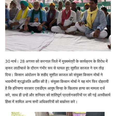
30 मार्च। 28 अगस्त को करनाल जिले में मुख्यमंत्री के कार्यक्रम के विरोध में
क्रूर लाठीचार्ज के दौरान गंभीर रूप से घायल हुए सुशील काजल ने दम तोड़
दिया। किसान आंदोलन के शहीद सुशील काजल को संयुक्त किसान मोर्चा ने
भावभीनी श्रद्धांजलि अर्पित की है। संयुक्त किसान मोर्चा ने यह मांग फिर दोहरायी
है कि हरियाणा सरकार एसडीएम आयुष सिन्हा के खिलाफ हत्या का मामला दर्ज
करे, साथ ही उन्हें और शनिवार को शांतिपूर्ण प्रदर्शनकारियों पर की गई अस्वीकार्य
हिंसा में शामिल अन्य सभी अधिकारियों को बर्खास्त करे।