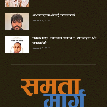
अभिजीत दीपके और नई पीढ़ी का संघर्ष
August 5, 2026
जनेश्वर मिश्र : समाजवादी आंदोलन के “छोटे लोहिया” और
जनसंघर्ष की...
August 5, 2026