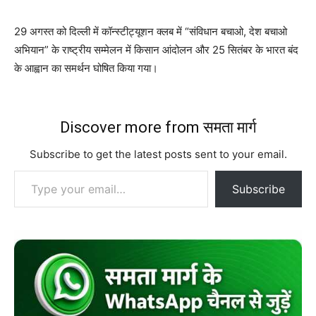
29 अगस्त को दिल्ली में कॉन्स्टीट्यूशन क्लब में “संविधान बचाओ, देश बचाओ
अभियान” के राष्ट्रीय सम्मेलन में किसान आंदोलन और 25 सितंबर के भारत बंद
के आह्वान का समर्थन घोषित किया गया।
Discover more from समता मार्ग
Subscribe to get the latest posts sent to your email.
Type your email…
Subscribe