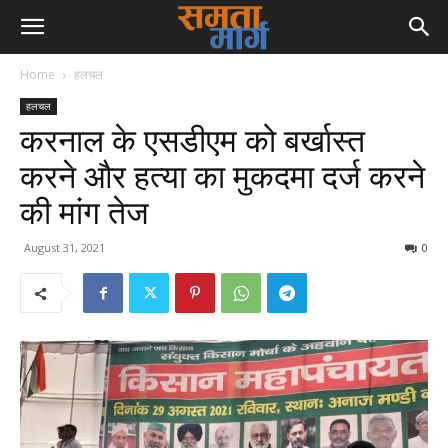
Home
हलचल
हलचल
करनाल के एसडीएम को बर्खास्त
करने और हत्या का मुकदमा दर्ज करने
की मांग तेज
August 31, 2021
0