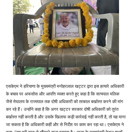
एसकेएम ने हरियाणा के मुख्यमंत्री मनोहरलाल खट्टर द्वारा इस हत्यारे अधिकारी
के बचाव पर अफसोस और आपत्ति व्यक्त करते हुए कहा है कि सत्यपाल मलिक
जैसे मेघालय के राज्यपाल तक दोषी अधिकारी को तत्काल बर्खास्त करने की मांग
कर रहे हैं। उन्होंने कहा है कि अगर खट्टर सरकार दोषी अधिकारी को तुरंत
बर्खास्त नहीं करती है और उसके खिलाफ कड़ी कार्रवाई नहीं करती है, तो यह माना
जा सकता है कि अधिकारी कहीं और से निर्देश पर काम कर रहा था। एसकेएम ने