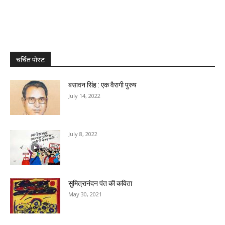
चर्चित पोस्ट
बसावन सिंह : एक वैरागी पुरुष
July 14, 2022
July 8, 2022
सुमित्रानंदन पंत की कविता
May 30, 2021