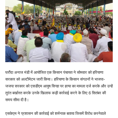
घरौंदा अनाज मंडी में आयोजित एक किसान पंचायत ने सोमवार को हरियाणा
सरकार को अल्टीमेटम जारी किया। हरियाणा के किसान संगठनों ने भाजपा-
जजपा सरकार को एसडीएम आयुष सिन्हा पर हत्या का मामला दर्ज करके और उन्हें
तुरंत बर्खास्त करके उनके खिलाफ कड़ी कार्रवाई करने के लिए 6 सितंबर की
समय सीमा दी है।
एसकेएम ने प्रशासन की कार्रवाई को शर्मनाक बताया जिसमें विरोध करनेवाले