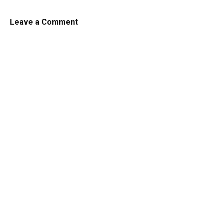
Leave a Comment