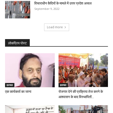
विचाराधीन कैदियों के मामले में उत्तर प्रदेश अव्वल
September 9, 2022
Load more
लोकप्रिय पोस्ट
हलचल
हलचल
एक कार्यकर्ता का जाना
रोजगार देने की प्रक्रिया तेज करने के
आश्वासन के बाद विस्थापितों...