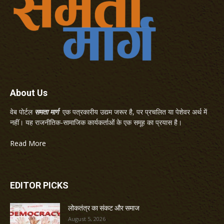
About Us
वेब पोर्टल
समता मार्ग
एक पत्रकारीय उद्यम जरूर है, पर प्रचलित या पेशेवर अर्थ में
नहीं। यह राजनीतिक-सामाजिक कार्यकर्ताओं के एक समूह का प्रयास है।
Read More
EDITOR PICKS
लोकतंत्र का संकट और समाज
August 5, 2026