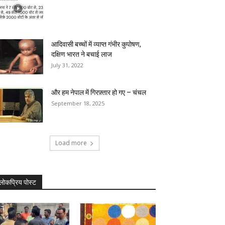
आदिवासी बच्चों में व्याप्त गंभीर कुपोषण,
दक्षिण भारत ने बचाई लाज
July 31, 2022
और हम नेपाल में गिरफ़्तार हो गए – चंचल
September 18, 2025
Load more
लोकप्रिय पोस्ट