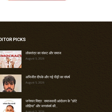
DITOR PICKS
लोकतंत्र का संकट और समाज
August 5, 2026
अभिजीत दीपके और नई पीढ़ी का संघर्ष
August 5, 2026
जनेश्वर मिश्र : समाजवादी आंदोलन के “छोटे
लोहिया” और जनसंघर्ष की...
August 5, 2026