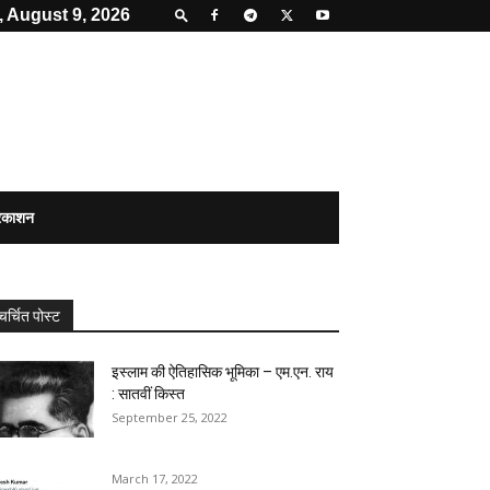
 August 9, 2026
्रकाशन
चर्चित पोस्ट
इस्लाम की ऐतिहासिक भूमिका – एम.एन. राय
: सातवीं किस्त
September 25, 2022
March 17, 2022