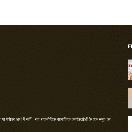
E
या पेशेवर अर्थ में नहीं। यह राजनीतिक-सामाजिक कार्यकर्ताओं के एक समूह का