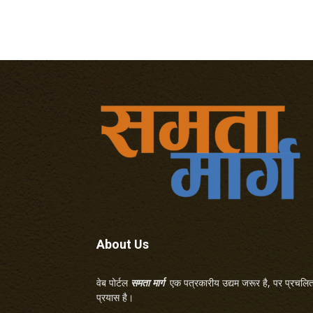
About Us
वेब पोर्टल
समता मार्ग
एक पत्रकारीय उद्यम जरूर है, पर प्रचलित 
प्रयास है।