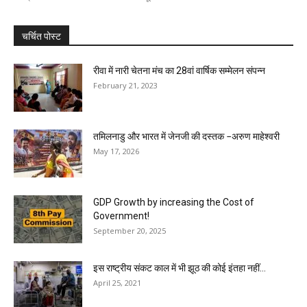
चर्चित पोस्ट
रीवा में नारी चेतना मंच का 28वां वार्षिक सम्मेलन संपन्न
February 21, 2023
तमिलनाडु और भारत में जेनजी की दस्तक −अरुण माहेश्वरी
May 17, 2026
GDP Growth by increasing the Cost of
Government!
September 20, 2025
इस राष्ट्रीय संकट काल में भी झूठ की कोई इंतहा नहीं...
April 25, 2021