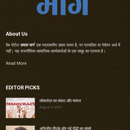
About Us
वेब पोर्टल
समता मार्ग
एक पत्रकारीय उद्यम जरूर है, पर प्रचलित या पेशेवर अर्थ में
नहीं। यह राजनीतिक-सामाजिक कार्यकर्ताओं के एक समूह का प्रयास है।
Read More
EDITOR PICKS
लोकतंत्र का संकट और समाज
August 5, 2026
अभिजीत दीपके और नई पीढ़ी का संघर्ष