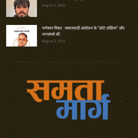
August 5, 2026
जनेश्वर मिश्र : समाजवादी आंदोलन के “छोटे लोहिया” और
जनसंघर्ष की...
August 5, 2026