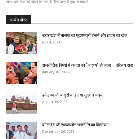
सरसंघचालक डॉ मोहन भागवत के बीच उम्र में एक सप्ताह से...
चर्चित पोस्ट
उत्तराखंड में भाजपा का मुख्यमंत्री बनाने और हटाने का खेल
July 4, 2021
राजनीतिक विमर्श में जनता का “अदृश्य” हो जाना – परिचय दास
January 18, 2026
हमें कृष्ण की बांसुरी चाहिए या सुदर्शन चक्र
August 19, 2025
बांग्लादेश की समकालीन राजनीति का विश्लेषण!
December 26, 2025