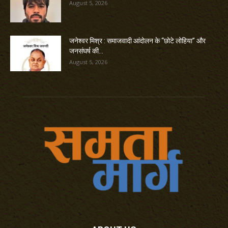
August 5, 2026
जनेश्वर मिश्र : समाजवादी आंदोलन के “छोटे लोहिया” और
जनसंघर्ष की...
August 5, 2026