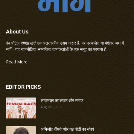
About Us
वेब पोर्टल
समता मार्ग
एक पत्रकारीय उद्यम जरूर है, पर प्रचलित या पेशेवर अर्थ में
नहीं। यह राजनीतिक-सामाजिक कार्यकर्ताओं के एक समूह का प्रयास है।
Read More
EDITOR PICKS
लोकतंत्र का संकट और समाज
August 5, 2026
अभिजीत दीपके और नई पीढ़ी का संघर्ष