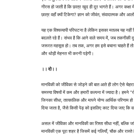
नीरस हो जाती है कि छात्र खुद ही दूर भागते हैं। अगर कक्षा म
छात्र वहाँ क्यों टिकेगा? ज्ञान को जीवंत, संवादात्मक और आ
यह एक विश्वव्यापी परिघटना है लेकिन इसका मतलब यह नहीं क
बदलते रहे हैं। संभव है कि आने वाले समय में, जब तकनीकी
जरूरत महसूस हो। तब तक, अगर हम इसे बचाना चाहते हैं तो 
और थोड़ी मेहनत भी करनी पड़ेगी।
।। दो।।
मानविकी को जीविका से जोड़ने की बात आते ही लोग ऐसे चेहरा 
समस्या विषयों में कम और हमारी कल्पना में ज्यादा है। हमने “र
जिनका सीधा, तात्कालिक और मापने योग्य आर्थिक परिणाम ह
दिया जाता है, जैसे किसी पेड़ को इसलिए काट दिया जाए कि वह
असल में जीविका और मानविकी का रिश्ता सीधा नहीं, बल्कि 
मानविकी एक पूरा शहर है जिसमें कई गलियाँ, चौक और रास्ते 