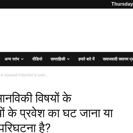
Thursday,
अन्य स्तंभ
वीडियो
साप्ताहिकी
हमारे बारे में
समाजवादी समागम प
े पाठ्यक्रमों में विद्यार्थियों के प्रवेश...
ा मानविकी विषयों के
्थियों के प्रवेश का घट जाना या
 परिघटना है?