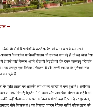
दास —
नविकी विषयों में विद्यार्थियों के घटते प्रवेश को अगर आप केवल अपने
आसपास के कॉलेज या विश्वविद्यालय की समस्या मान रहे हैं, तो यह थोड़ा वैसा
ही है जैसे कोई किसान अपने खेत की मिट्टी को दोष देकर जलवायु परिवर्तन
ले। यह सचमुच एक वैश्विक परिघटना है और इतनी व्यापक कि यूनेस्को तक
्ज कर चुके हैं।
ी के प्रति छात्रों का आकर्षण लगभग हर महाद्वीप में कम हुआ है। अमेरिका
ं नामांकन लगातार गिरा है; ब्रिटेन में भी कला और सामाजिक विज्ञान के कई विभाग
 क्योंकि यहाँ संख्या के स्तर पर नामांकन अभी भी बड़ा दिखता है पर गुणवत्ता,
 लगातार नीचे खिसका है। यह गिरावट एकदम रैखिक नहीं है बल्कि लहरों की