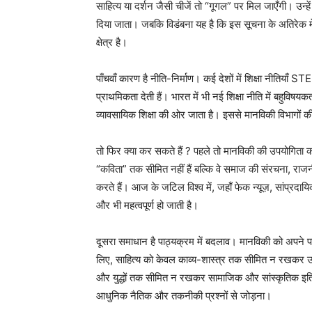
साहित्य या दर्शन जैसी चीजें तो “गूगल” पर मिल जाएँगी। उन्
दिया जाता। जबकि विडंबना यह है कि इस सूचना के अतिरेक 
क्षेत्र है।
पाँचवाँ कारण है नीति-निर्माण। कई देशों में शिक्षा 
प्राथमिकता देती हैं। भारत में भी नई शिक्षा नीति में बहुविषय
व्यावसायिक शिक्षा की ओर जाता है। इससे मानविकी विभागों क
तो फिर क्या कर सकते हैं ? पहले तो मानविकी की उपयोगिता क
“कविता” तक सीमित नहीं हैं बल्कि वे समाज की संरचना, राज
करते हैं। आज के जटिल विश्व में, जहाँ फेक न्यूज़, सांप्रदाय
और भी महत्वपूर्ण हो जाती है।
दूसरा समाधान है पाठ्यक्रम में बदलाव। मानविकी को अपने पा
लिए, साहित्य को केवल काव्य-शास्त्र तक सीमित न रखकर उस
और युद्धों तक सीमित न रखकर सामाजिक और सांस्कृतिक इति
आधुनिक नैतिक और तकनीकी प्रश्नों से जोड़ना।