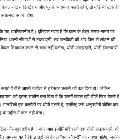
ें केवल नोट्स डिक्टेशन और पुराने व्याख्यान चलते रहेंगे, तो कोई भी उत्साही
लोचनात्मक बनाना होगा।
ि यह अपरिवर्तनीय है। इतिहास गवाह है कि ज्ञान के क्षेत्र समय-समय पर
 दुनिया अपनी सीमाओं से टकराएगी, तब मानविकी की ओर फिर से लौटने की
केवल शिकायत करने से काम नहीं चलेगा, थोड़ी समझदारी, थोड़ी ईमानदारी
बनाते हैं जैसे आपने कविता से ट्रैक्टर चलाने को कह दिया हो। लेकिन
ोज़गार” को इतना संकीर्ण बना दिया है कि उसमें केवल वही चीजें फिट बैठती हैं
ो। मानविकी इस कसौटी पर धीमी पड़ती है, इसलिए उसे अनुपयोगी घोषित कर
 दो महीने में फल नहीं देता।
जटिल और बहुस्तरीय है। अगर आप इंजीनियरिंग को एक सीधी सड़क मानें, तो
हैं। समस्या यह है कि छात्रों को केवल “एक नौकरी” का नक्शा चाहिए, जबकि