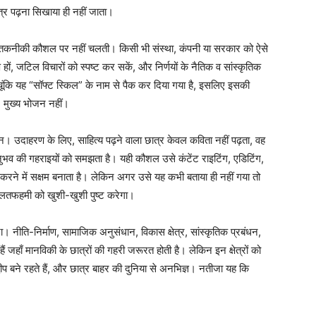
्र पढ़ना सिखाया ही नहीं जाता।
तकनीकी कौशल पर नहीं चलती। किसी भी संस्था, कंपनी या सरकार को ऐसे
हों, जटिल विचारों को स्पष्ट कर सकें, और निर्णयों के नैतिक व सांस्कृतिक
चूंकि यह “सॉफ्ट स्किल” के नाम से पैक कर दिया गया है, इसलिए इसकी
, मुख्य भोजन नहीं।
न। उदाहरण के लिए, साहित्य पढ़ने वाला छात्र केवल कविता नहीं पढ़ता, वह
नुभव की गहराइयों को समझता है। यही कौशल उसे कंटेंट राइटिंग, एडिटिंग,
म करने में सक्षम बनाता है। लेकिन अगर उसे यह कभी बताया ही नहीं गया तो
तफहमी को खुशी-खुशी पुष्ट करेगा।
करना। नीति-निर्माण, सामाजिक अनुसंधान, विकास क्षेत्र, सांस्कृतिक प्रबंधन,
र हैं जहाँ मानविकी के छात्रों की गहरी जरूरत होती है। लेकिन इन क्षेत्रों को
 द्वीप बने रहते हैं, और छात्र बाहर की दुनिया से अनभिज्ञ। नतीजा यह कि