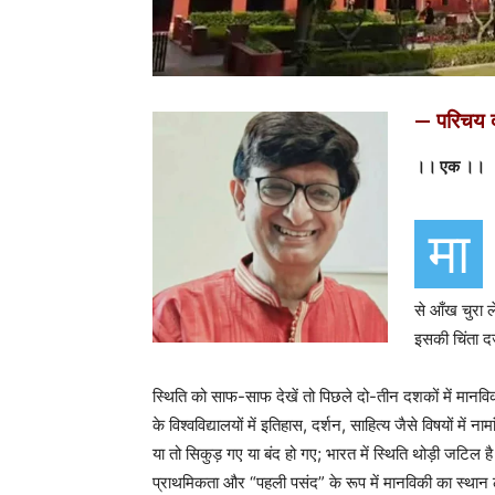
— परिचय 
।। एक ।।
मा
से आँख चुरा 
इसकी चिंता दर
स्थिति को साफ-साफ देखें तो पिछले दो-तीन दशकों में मानविक
के विश्वविद्यालयों में इतिहास, दर्शन, साहित्य जैसे विषयों मे
या तो सिकुड़ गए या बंद हो गए; भारत में स्थिति थोड़ी जटिल है
प्राथमिकता और “पहली पसंद” के रूप में मानविकी का स्थान