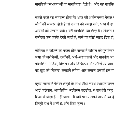
मानविकी “संभावनाओं का मानचित्र” देती है। और यह मानचित
सबसे पहले यह समझना होगा कि आज की अर्थव्यवस्था केवल 
लोगों की जरूरत होती है जो समाज को समझ सकें, भाषा में दक्ष 
आयामों को पहचान सकें। यही मानविकी का क्षेत्र है। लेकिन 
गंभीरता कम करके देखी जाती है, जैसे यह कोई साइड डिश हो
जीविका से जोड़ने का पहला ठोस रास्ता है कौशल की पुनर्पहचा
भाषा की बारीकियों, प्रतीकों, अर्थ-संरचनाओं और मानवीय अ
पब्लिशिंग, मीडिया, विज्ञापन और डिजिटल प्लेटफॉर्म्स पर का
वह खुद को “बेकार” समझने लगेगा, और समाज उसकी इस गल
दूसरा रास्ता है पेशेवर क्षेत्रों के साथ सीधा संबंध स्थापित 
आर्ट क्यूरेशन, आर्काइविंग, म्यूज़ियम स्टडीज़, ये सब ऐसे क्षेत्
शिक्षा से जोड़ा ही नहीं जाता। विश्वविद्यालय अपने आप में बंद
डिग्री हाथ में आती है, और दिशा शून्य।