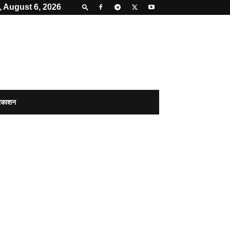
 August 6, 2026
्रकाशन