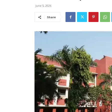
June 5, 2026
Share