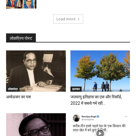
Load more
लोकप्रिय पोस्ट
लोकतंत्र
हलचल
अम्बेडकर का यश
जलवायु इतिहास का एक और रिकॉर्ड,
2022 में सबसे गर्म रही...