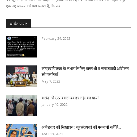
एक नए अध्ययन से पता चलता है, कि जब...
चर्चित पोस्ट
February 24, 2022
सांप्रदायिकता के उभार के लिए वामपंथी व समाजवादी आंदोलन
की गलतियाँ...
May 7, 2023
बठिंडा से उठा बवाल बवंडर नहीं बन पाया!
January 10, 2022
आंबेडकर की सिखावन : बहुसंख्यकों की मनमानी नहीं है...
April 18, 2021