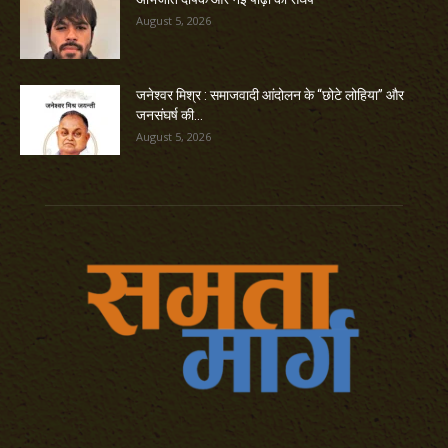
August 5, 2026
जनेश्वर मिश्र : समाजवादी आंदोलन के “छोटे लोहिया” और
जनसंघर्ष की...
August 5, 2026