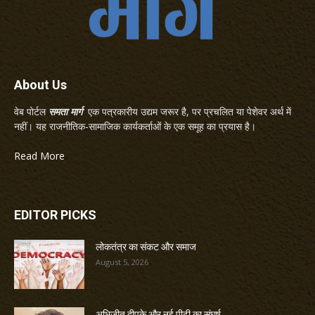
About Us
वेब पोर्टल
समता मार्ग
एक पत्रकारीय उद्यम जरूर है, पर प्रचलित या पेशेवर अर्थ में
नहीं। यह राजनीतिक-सामाजिक कार्यकर्ताओं के एक समूह का प्रयास है।
Read More
EDITOR PICKS
लोकतंत्र का संकट और समाज
August 5, 2026
अभिजीत दीपके और नई पीढ़ी का संघर्ष