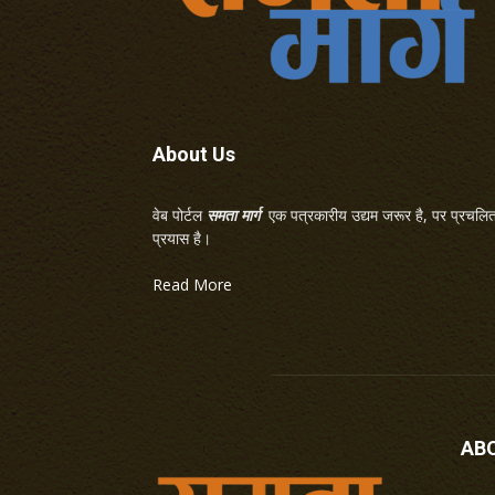
About Us
वेब पोर्टल
समता मार्ग
एक पत्रकारीय उद्यम जरूर है, पर प्रचलित 
प्रयास है।
Read More
AB