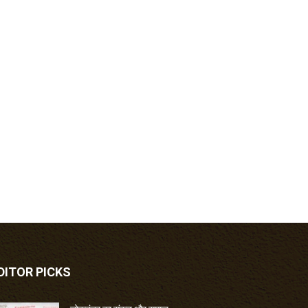
DITOR PICKS