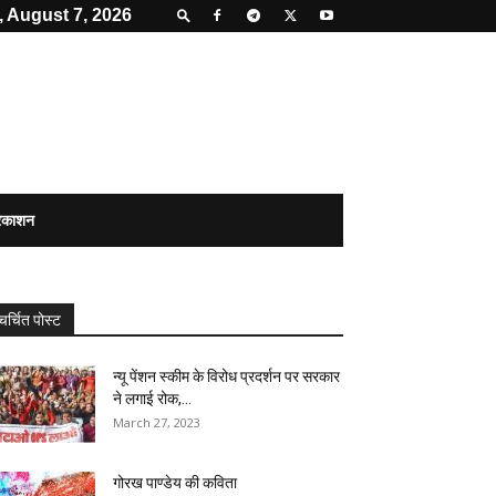
, August 7, 2026
्रकाशन
चर्चित पोस्ट
न्यू पेंशन स्कीम के विरोध प्रदर्शन पर सरकार
ने लगाई रोक,...
March 27, 2023
गोरख पाण्डेय की कविता