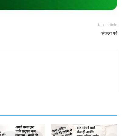
Next article
संकल्प पर्व