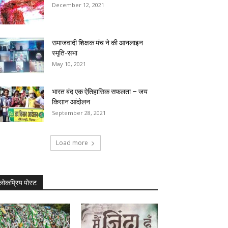
December 12, 2021
समाजवादी शिक्षक मंच ने की आनलाइन
स्मृति-सभा
May 10, 2021
भारत बंद एक ऐतिहासिक सफलता – जय
किसान आंदोलन
September 28, 2021
Load more
लोकप्रिय पोस्ट