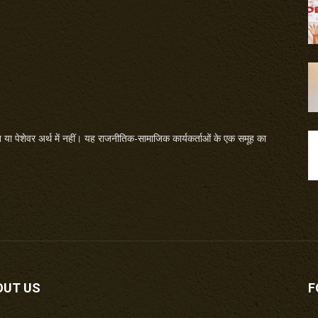
या पेशेवर अर्थ में नहीं। यह राजनीतिक-सामाजिक कार्यकर्ताओं के एक समूह का
OUT US
F