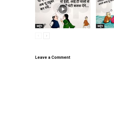
कार्टून
कार्टून
Leave a Comment