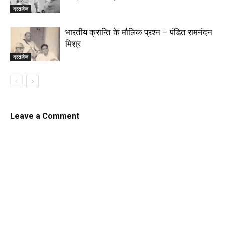
दस्तावेज
भारतीय क्रान्ति के मौलिक प्रश्न – पंडित रामनंदन
मिश्र
दस्तावेज
Leave a Comment