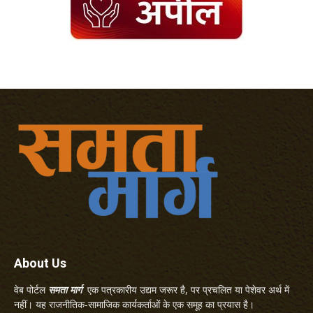
About Us
वेब पोर्टल
समता मार्ग
एक पत्रकारीय उद्यम जरूर है, पर प्रचलित या पेशेवर अर्थ में
नहीं। यह राजनीतिक-सामाजिक कार्यकर्ताओं के एक समूह का प्रयास है।