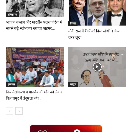
शख्सियत
आजाद कलाम और भारतीय पत्रकारिता में
विचार
सबसे बड़े स्तंभकार ख्वाजा अहमद...
मोदी राज में बैंकों को किन लोगों ने किस
तरह लूटा
हलचल
कार्टून
नियमितीकरण व मानदेय की माँग को लेकर
बिलासपुर में तेंदूपत्ता संघ...