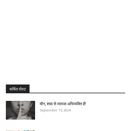
चर्चित पोस्ट
मौन, शब्द से व्यापक अभिव्यक्ति है!
September 15, 2024