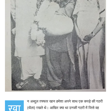
न अब्दुल ग़फ्फार खान हमेशा अपने साथ एक कपड़े की गठरी
ख़ा
(थैला) रखते थे। आखिर क्या था उनकी गठरी में जिसे वह