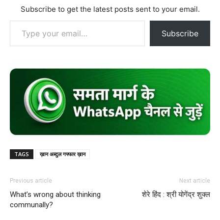
Subscribe to get the latest posts sent to your email.
Type your email…
Subscribe
TAGS
ख़ान अब्दुल गफ्फार ख़ान
Previous article
Next article
What’s wrong about thinking
शेरे हिंद : श्री योगेंद्र शुक्ल
communally?