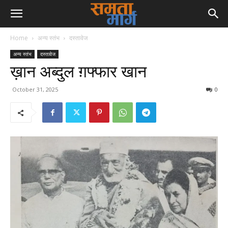
Home
अन्य स्तंभ
दस्तावेज
अन्य स्तंभ
दस्तावेज
ख़ान अब्दुल ग़फ्फार खान
October 31, 2025
0