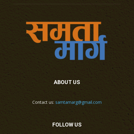
ABOUT US
Contact us:
samtamarg@gmail.com
FOLLOW US