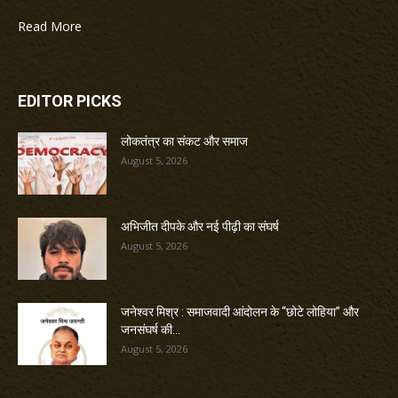
Read More
EDITOR PICKS
लोकतंत्र का संकट और समाज
August 5, 2026
अभिजीत दीपके और नई पीढ़ी का संघर्ष
August 5, 2026
जनेश्वर मिश्र : समाजवादी आंदोलन के “छोटे लोहिया” और
जनसंघर्ष की...
August 5, 2026