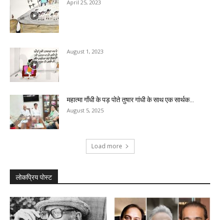
April 25, 2023
August 1, 2023
महात्मा गाँधी के पड़ पोते तुषार गांधी के साथ एक सार्थक...
August 5, 2025
Load more
लोकप्रिय पोस्ट