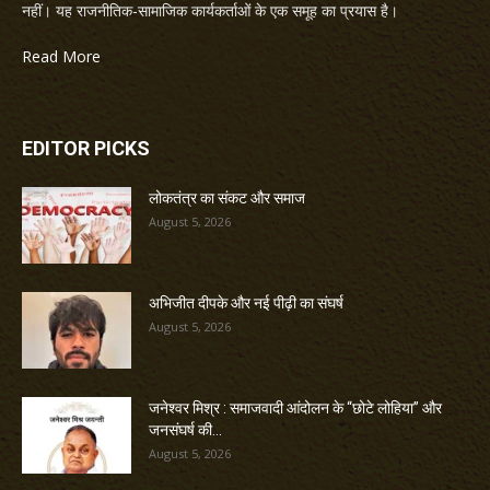
नहीं। यह राजनीतिक-सामाजिक कार्यकर्ताओं के एक समूह का प्रयास है।
Read More
EDITOR PICKS
लोकतंत्र का संकट और समाज
August 5, 2026
अभिजीत दीपके और नई पीढ़ी का संघर्ष
August 5, 2026
जनेश्वर मिश्र : समाजवादी आंदोलन के “छोटे लोहिया” और
जनसंघर्ष की...
August 5, 2026