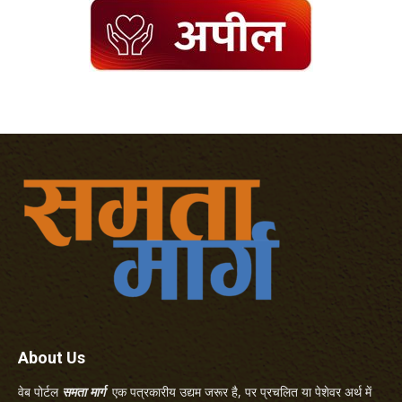
About Us
वेब पोर्टल
समता मार्ग
एक पत्रकारीय उद्यम जरूर है, पर प्रचलित या पेशेवर अर्थ में