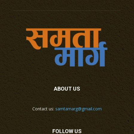
ABOUT US
Contact us:
samtamarg@gmail.com
FOLLOW US