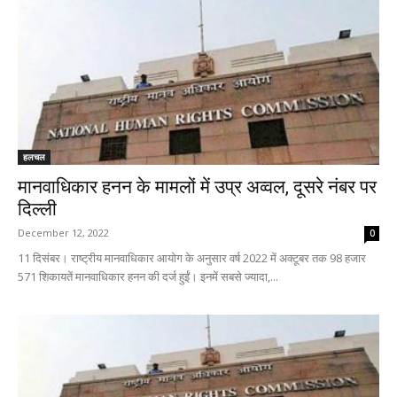
हलचल
मानवाधिकार हनन के मामलों में उप्र अव्वल, दूसरे नंबर पर
दिल्ली
December 12, 2022
0
11 दिसंबर। राष्ट्रीय मानवाधिकार आयोग के अनुसार वर्ष 2022 में अक्टूबर तक 98 हजार
571 शिकायतें मानवाधिकार हनन की दर्ज हुईं। इनमें सबसे ज्यादा,...