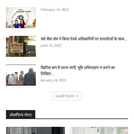
February 14, 2022
सर्व सेवा संघ ने किया रेलवे अधिकारियों पर दस्तावेजों के साथ...
June 15, 2023
खिरिया बाग में धरना जारी, भूमि अधिग्रहण न करने का
लिखित...
January 24, 2023
Load more
लोकप्रिय पोस्ट