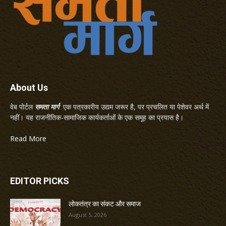
About Us
वेब पोर्टल
समता मार्ग
एक पत्रकारीय उद्यम जरूर है, पर प्रचलित या पेशेवर अर्थ में
नहीं। यह राजनीतिक-सामाजिक कार्यकर्ताओं के एक समूह का प्रयास है।
Read More
EDITOR PICKS
लोकतंत्र का संकट और समाज
August 5, 2026