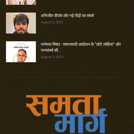
अभिजीत दीपके और नई पीढ़ी का संघर्ष
August 5, 2026
जनेश्वर मिश्र : समाजवादी आंदोलन के “छोटे लोहिया” और
जनसंघर्ष की...
August 5, 2026