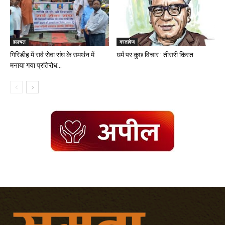
हलचल
दस्तावेज
गिरिडीह में सर्व सेवा संघ के समर्थन में
धर्म पर कुछ विचार : तीसरी किस्त
मनाया गया प्रतिरोध...