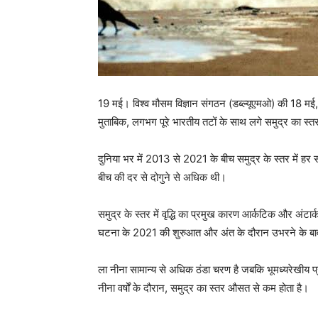
19 मई। विश्व मौसम विज्ञान संगठन (डब्ल्यूएमओ) की 18 मई
मुताबिक, लगभग पूरे भारतीय तटों के साथ लगे समुद्र का स्त
दुनिया भर में 2013 से 2021 के बीच समुद्र के स्तर में 
बीच की दर से दोगुने से अधिक थी।
समुद्र के स्तर में वृद्धि का प्रमुख कारण आर्कटिक और अंटार्कट
घटना के 2021 की शुरुआत और अंत के दौरान उभरने के बावजू
ला नीना सामान्य से अधिक ठंडा चरण है जबकि भूमध्यरेखीय 
नीना वर्षों के दौरान, समुद्र का स्तर औसत से कम होता है।