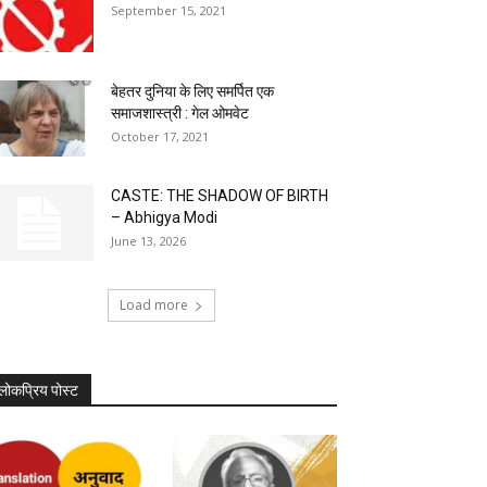
September 15, 2021
बेहतर दुनिया के लिए समर्पित एक
समाजशास्त्री : गेल ओमवेट
October 17, 2021
CASTE: THE SHADOW OF BIRTH
– Abhigya Modi
June 13, 2026
Load more
लोकप्रिय पोस्ट