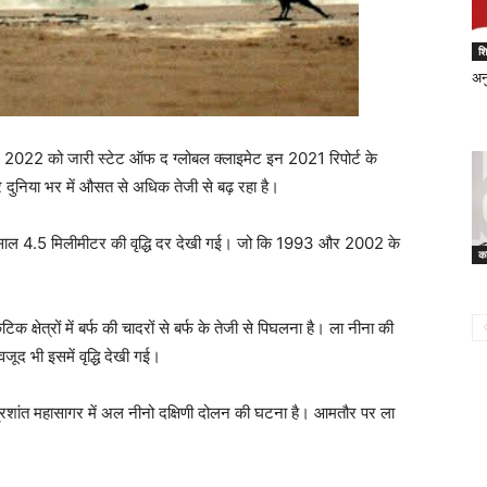
शिक
अन
, 2022 को जारी स्टेट ऑफ द ग्लोबल क्लाइमेट इन 2021 रिपोर्ट के
र दुनिया भर में औसत से अधिक तेजी से बढ़ रहा है।
हर साल 4.5 मिलीमीटर की वृद्धि दर देखी गई। जो कि 1993 और 2002 के
का
िक क्षेत्रों में बर्फ की चादरों से बर्फ के तेजी से पिघलना है। ला नीना की
द भी इसमें वृद्धि देखी गई।
प्रशांत महासागर में अल नीनो दक्षिणी दोलन की घटना है। आमतौर पर ला