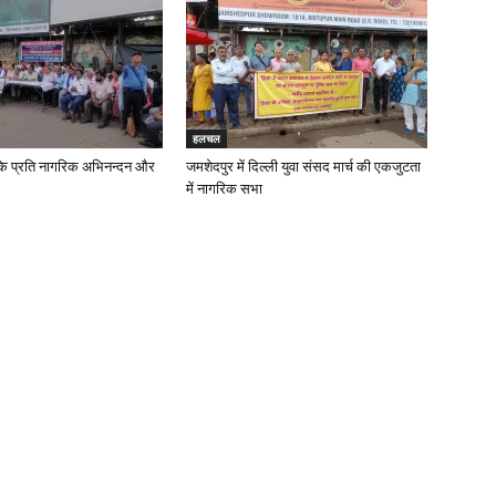
हलचल
के प्रति नागरिक अभिनन्दन और
जमशेदपुर में दिल्ली युवा संसद मार्च की एकजुटता
में नागरिक सभा