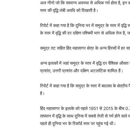
अल नीनो जो कि सामान्य अवस्था से अधिक गर्म होता है, इन वर
स्तर की वृद्धि लंबी अवधि को दिखाती है।
रिपोर्ट में कहा गया है कि दुनिया भर में समुद्र के स्तर में वृद्
के स्तर में वृद्धि की दर दक्षिण पश्चिमी भाग से अधिक तेज
समुद्र तट सहित हिंद महासागर क्षेत्र के अन्य हिस्सों में ह
अन्य इलाकों में जहां समुद्र के स्तर में वृद्धि दर वैश्विक औस
प्रशांत, उत्तरी प्रशांत और दक्षिण अटलांटिक शामिल हैं।
रिपोर्ट में कहा गया है कि समुद्र के स्तर में बदलाव के क्षेत्
है।
हिंद महासागर के इलाके को पहले 1951 से 2015 के बीच 0.7 
तापमान में वृद्धि के साथ दुनिया में सबसे तेजी से गर्म होने वाले
पहले ही दुनिया भर के रिकॉर्ड स्तर पर पहुंच गई थी।