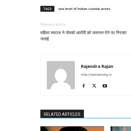
TAGS
sea level of Indian coastal areas
Previous article
महिला स्वराज ने पोस्को आरोपी को जमानत देने पर निराशा
जताई
Rajendra Rajan
http://samtamarg.in
RELATED ARTICLES