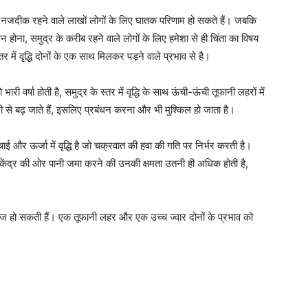
 के नजदीक रहने वाले लाखों लोगों के लिए घातक परिणाम हो सकते हैं। जबकि
ोना, समुद्र के करीब रहने वाले लोगों के लिए हमेशा से ही चिंता का विषय
 में वृद्धि दोनों के एक साथ मिलकर पड़ने वाले प्रभाव से है।
वर्षा होती है, समुद्र के स्तर में वृद्धि के साथ ऊंची-ऊंची तूफानी लहरों में
 से बढ़ जाते हैं, इसलिए प्रबंधन करना और भी मुश्किल हो जाता है।
चाई और ऊर्जा में वृद्धि है जो चक्रवात की हवा की गति पर निर्भर करती है।
केंद्र की ओर पानी जमा करने की उनकी क्षमता उतनी ही अधिक होती है,
ज हो सकती हैं। एक तूफानी लहर और एक उच्च ज्वार दोनों के प्रभाव को