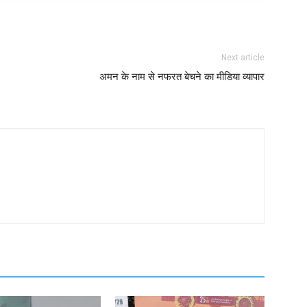
Next article
अमन के नाम से नफरत बेचने का मीडिया व्यापार