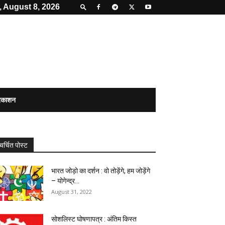
, August 8, 2026
्रकाशन
चर्चित पोस्ट
भारत जोड़ो का दर्शन : वो तोड़ेंगे, हम जोड़ेंगे
– योगेन्द्र...
August 31, 2022
सोशलिस्ट घोषणापत्र : अंतिम किस्त