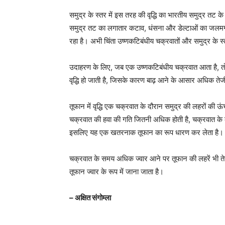
समुद्र के स्तर में इस तरह की वृद्धि का भारतीय समुद्र तट
समुद्र तट का लगातार कटाव, धंसना और डेल्टाओं का जलमग्न ह
रहा है। अभी चिंता उष्णकटिबंधीय चक्रवातों और समुद्र के स्तर
उदाहरण के लिए, जब एक उष्णकटिबंधीय चक्रवात आता है, तो भारी 
वृद्धि हो जाती है, जिसके कारण बाढ़ आने के आसार अधिक तेजी
तूफान में वृद्धि एक चक्रवात के दौरान समुद्र की लहरों की ऊं
चक्रवात की हवा की गति जितनी अधिक होती है, चक्रवात के 
इसलिए यह एक खतरनाक तूफान का रूप धारण कर लेता है।
चक्रवात के समय अधिक ज्वार आने पर तूफान की लहरें भी ते
तूफान ज्वार के रूप में जाना जाता है।
– अक्षित संगोम्ला