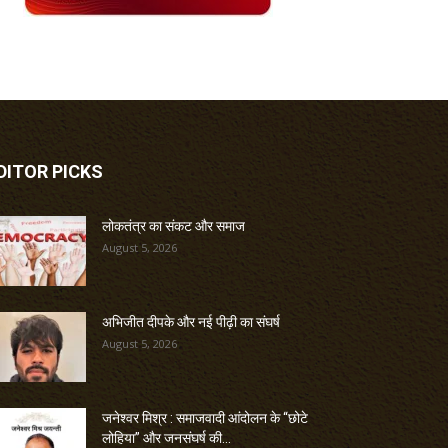
DITOR PICKS
लोकतंत्र का संकट और समाज
August 5, 2026
अभिजीत दीपके और नई पीढ़ी का संघर्ष
August 5, 2026
जनेश्वर मिश्र : समाजवादी आंदोलन के “छोटे
लोहिया” और जनसंघर्ष की...