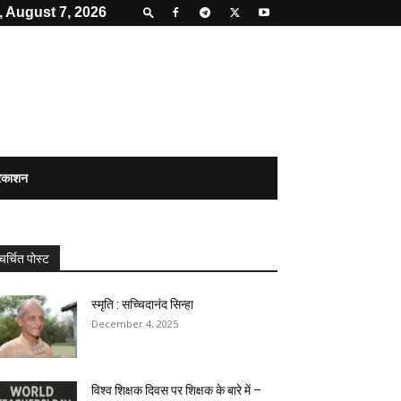
, August 7, 2026
्रकाशन
चर्चित पोस्ट
स्मृति : सच्चिदानंद सिन्हा
December 4, 2025
विश्व शिक्षक दिवस पर शिक्षक के बारे में –