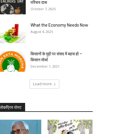
परिचय दास
October 7, 2025
What the Economy Needs Now
August 4, 2025
किसानों के मुद्दों पर संसद में बहस हो –
किसान मोर्चा
December 1, 2021
Load more
लोकप्रिय पोस्ट