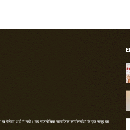
E
या पेशेवर अर्थ में नहीं। यह राजनीतिक-सामाजिक कार्यकर्ताओं के एक समूह का