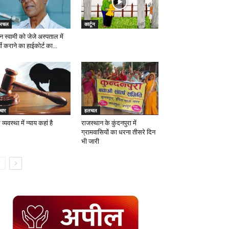
लचल
कार्टून
ैन स्वामी को जेजे अस्पताल में
ती कराने का हाईकोर्ट का...
चार
हलचल
व्यवस्था में न्याय कहां है
राजस्थान के कुंदनपुरा में
ग्रामवासियों का धरना तीसरे दिन
भी जारी