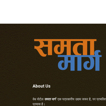
About Us
वेब पोर्टल
समता मार्ग
एक पत्रकारीय उद्यम जरूर है, पर प्रचलित 
प्रयास है।