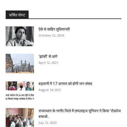
चर्चित पोस्ट
ऐसे थे साहिर लुधियानवी
October 22, 2024
‘झांकी’ से आगे
April 12, 2021
बड़वानी में 17 अगस्त को होगी जन संसद
August 14, 2021
राजस्थान के नागौर जिले में एम्पलाइज यूनियन ने किया ‘रोडवेज
बचाओ...
July 12, 2023