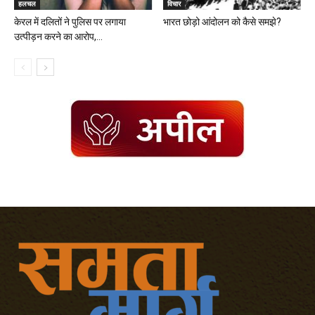
हलचल
विचार
केरल में दलितों ने पुलिस पर लगाया
भारत छोड़ो आंदोलन को कैसे समझे?
उत्पीड़न करने का आरोप,...