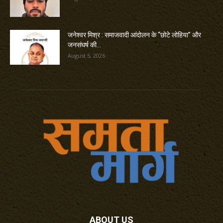
जनेश्वर मिश्र : समाजवादी आंदोलन के “छोटे लोहिया” और
जनसंघर्ष की...
August 5, 2026
ABOUT US