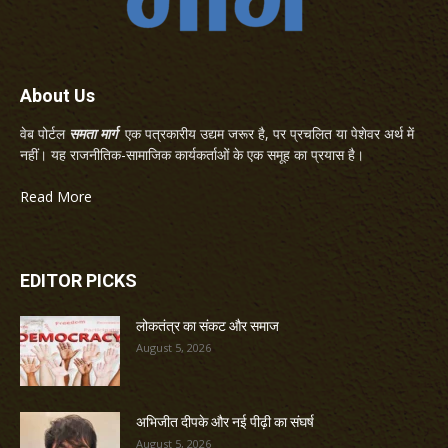
About Us
वेब पोर्टल
समता मार्ग
एक पत्रकारीय उद्यम जरूर है, पर प्रचलित या पेशेवर अर्थ में
नहीं। यह राजनीतिक-सामाजिक कार्यकर्ताओं के एक समूह का प्रयास है।
Read More
EDITOR PICKS
लोकतंत्र का संकट और समाज
August 5, 2026
अभिजीत दीपके और नई पीढ़ी का संघर्ष
August 5, 2026