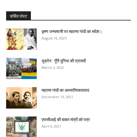
चर्चित पोस्ट
कृष्ण जन्माष्टमी पर महात्मा गांधी का संदेश।
August 16, 2025
यूक्रेन : गूँगी दुनिया की त्रासदी
March 2, 2022
महात्मा गांधी का आध्यात्मिकतावाद
December 13, 2021
एफसीआई की बाबत मंत्री को पत्र
April 6, 2021