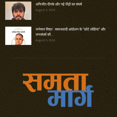
अभिजीत दीपके और नई पीढ़ी का संघर्ष
August 5, 2026
जनेश्वर मिश्र : समाजवादी आंदोलन के “छोटे लोहिया” और
जनसंघर्ष की...
August 5, 2026