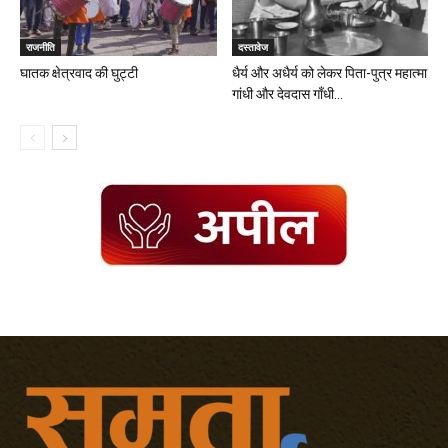
राजनीति
दस्तावेज
घातक क्षेत्रवाद की घुट्टी
धैर्य और अधैर्य को लेकर पिता-पुत्र महात्मा
गांधी और देवदास गाँधी...