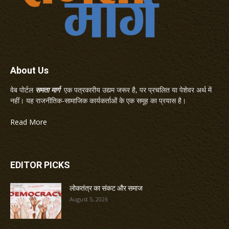
About Us
वेब पोर्टल
समता मार्ग
एक पत्रकारीय उद्यम जरूर है, पर प्रचलित या पेशेवर अर्थ में
नहीं। यह राजनीतिक-सामाजिक कार्यकर्ताओं के एक समूह का प्रयास है।
Read More
EDITOR PICKS
लोकतंत्र का संकट और समाज
August 5, 2026