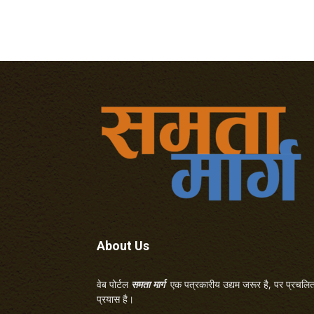
About Us
वेब पोर्टल
समता मार्ग
एक पत्रकारीय उद्यम जरूर है, पर प्रचलित 
प्रयास है।