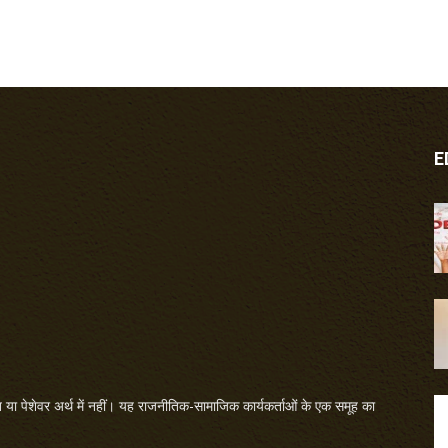
E
या पेशेवर अर्थ में नहीं। यह राजनीतिक-सामाजिक कार्यकर्ताओं के एक समूह का