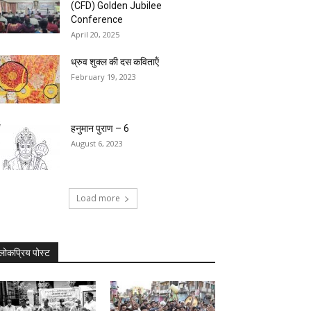
(CFD) Golden Jubilee
Conference
April 20, 2025
ध्रुव शुक्ल की दस कविताऍं
February 19, 2023
हनुमान पुराण – 6
August 6, 2023
Load more
लोकप्रिय पोस्ट