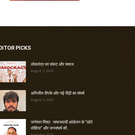
DITOR PICKS
लोकतंत्र का संकट और समाज
August 5, 2026
अभिजीत दीपके और नई पीढ़ी का संघर्ष
August 5, 2026
जनेश्वर मिश्र : समाजवादी आंदोलन के “छोटे
लोहिया” और जनसंघर्ष की...
August 5, 2026