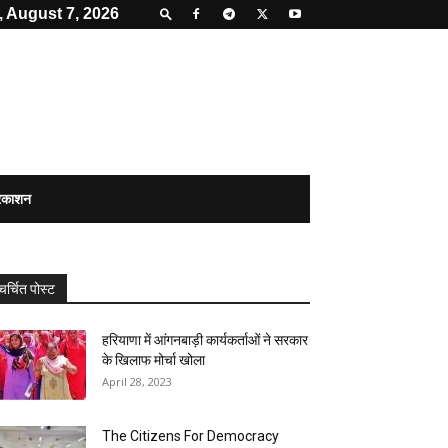
, August 7, 2026
्रकाशन
चर्चित पोस्ट
हरियाणा में आंगनबाड़ी कार्यकर्ताओं ने सरकार
के खिलाफ मोर्चा खोला
April 28, 2023
The Citizens For Democracy